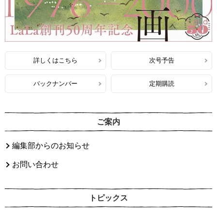
詳しくはこちら
次号予告
バックナンバー
定期購読
ご案内
編集部からのお知らせ
お問い合わせ
トピックス