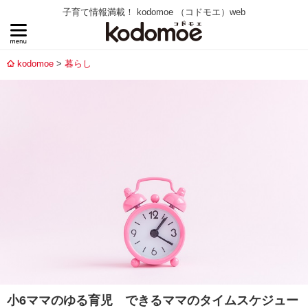
子育て情報満載！ kodomoe （コドモエ）web
kodomoe
暮らし
小6ママのゆる育児 できるママのタイムスケジュー