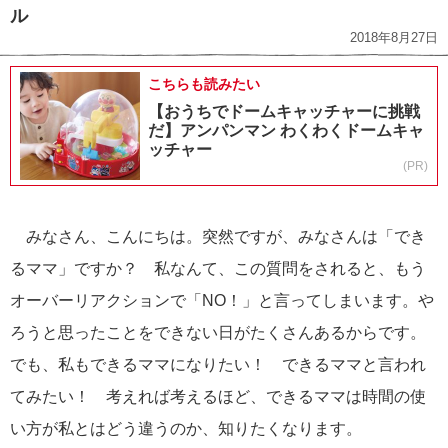
ル
2018年8月27日
こちらも読みたい
【おうちでドームキャッチャーに挑戦
だ】アンパンマン わくわくドームキャ
ッチャー
(PR)
みなさん、こんにちは。突然ですが、みなさんは「でき
るママ」ですか？ 私なんて、この質問をされると、もう
オーバーリアクションで「NO！」と言ってしまいます。や
ろうと思ったことをできない日がたくさんあるからです。
でも、私もできるママになりたい！ できるママと言われ
てみたい！ 考えれば考えるほど、できるママは時間の使
い方が私とはどう違うのか、知りたくなります。