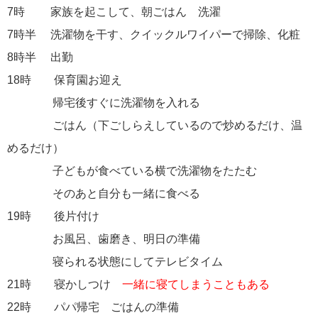
7時 家族を起こして、朝ごはん 洗濯
7時半 洗濯物を干す、クイックルワイパーで掃除、化粧
8時半 出勤
18時 保育園お迎え
帰宅後すぐに洗濯物を入れる
ごはん（下ごしらえしているので炒めるだけ、温
めるだけ）
子どもが食べている横で洗濯物をたたむ
そのあと自分も一緒に食べる
19時 後片付け
お風呂、歯磨き、明日の準備
寝られる状態にしてテレビタイム
21時 寝かしつけ
一緒に寝てしまうこともある
22時 パパ帰宅 ごはんの準備