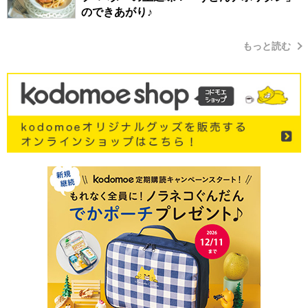
のできあがり♪
もっと読む