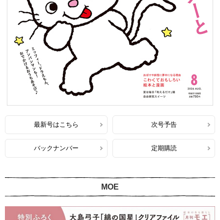
最新号はこちら
次号予告
バックナンバー
定期購読
MOE