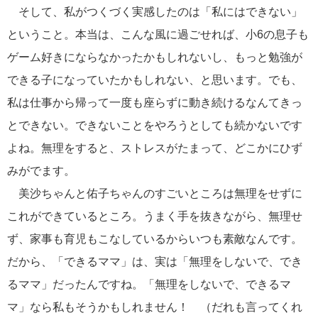
そして、私がつくづく実感したのは「私にはできない」
ということ。本当は、こんな風に過ごせれば、小6の息子も
ゲーム好きにならなかったかもしれないし、もっと勉強が
できる子になっていたかもしれない、と思います。でも、
私は仕事から帰って一度も座らずに動き続けるなんてきっ
とできない。できないことをやろうとしても続かないです
よね。無理をすると、ストレスがたまって、どこかにひず
みがでます。
美沙ちゃんと佑子ちゃんのすごいところは無理をせずに
これができているところ。うまく手を抜きながら、無理せ
ず、家事も育児もこなしているからいつも素敵なんです。
だから、「できるママ」は、実は「無理をしないで、でき
るママ」だったんですね。「無理をしないで、できるマ
マ」なら私もそうかもしれません！ （だれも言ってくれ