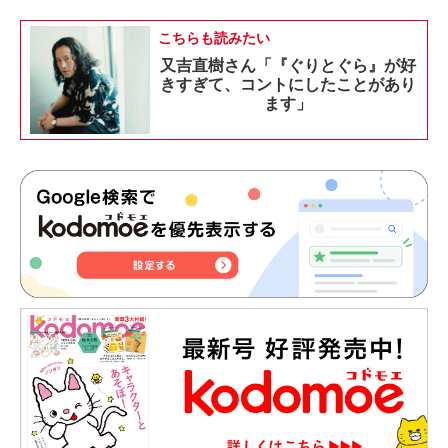
こちらも読みたい
又吉直樹さん「『ぐりとぐら』が好
きすぎて、コントにしたことがあり
ます」