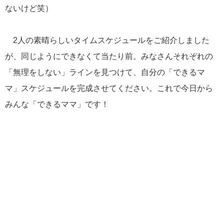
ないけど笑）
2人の素晴らしいタイムスケジュールをご紹介しました
が、同じようにできなくて当たり前。みなさんそれぞれの
「無理をしない」ラインを見つけて、自分の「できるマ
マ」スケジュールを完成させてください。これで今日から
みんな「できるママ」です！