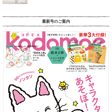
最新号のご案内