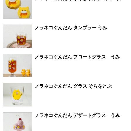
ノラネコぐんだん タンブラー うみ
ノラネコぐんだん フロートグラス うみ
ノラネコぐんだん グラス そらをとぶ
ノラネコぐんだん デザートグラス うみ