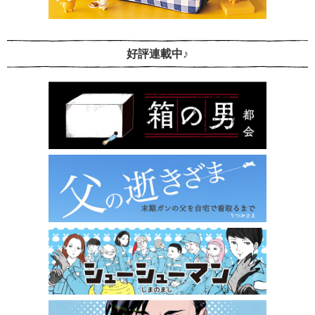
好評連載中♪