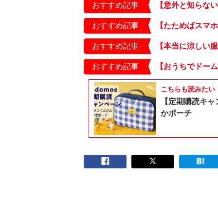
おすすめ記事
おすすめ記事
おすすめ記事
おすすめ記事
こちらも読みたい
【定期購読キャ
かポーチ