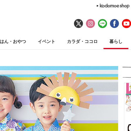
はん・おやつ
イベント
カラダ・ココロ
暮らし