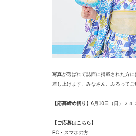
写真が選ばれて誌面に掲載された方には
差し上げます。みなさん、ふるってご
【応募締め切り】
6月10日（日）２４
【ご応募はこちら】
PC・スマホの方