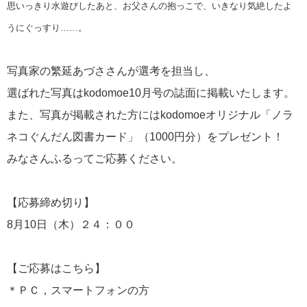
思いっきり水遊びしたあと、お父さんの抱っこで、いきなり気絶したよ
うにぐっすり……。
写真家の繁延あづささんが選考を担当し、
選ばれた写真はkodomoe10月号の誌面に掲載いたします。
また、写真が掲載された方にはkodomoeオリジナル「ノラ
ネコぐんだん図書カード」（1000円分）をプレゼント！
みなさんふるってご応募ください。
【応募締め切り】
8月10日（木）２４：００
【ご応募はこちら】
＊ＰＣ，スマートフォンの方