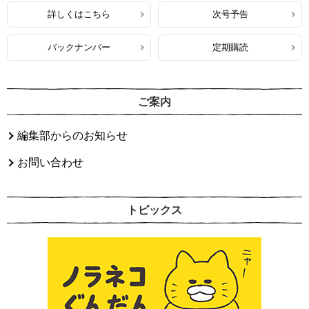
詳しくはこちら
次号予告
バックナンバー
定期購読
ご案内
編集部からのお知らせ
お問い合わせ
トピックス