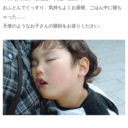
おふとんでぐっすり、気持ちよくお昼寝、ごはん中に寝ち
ゃった……
天使のようなお子さんの寝顔をお送りください。