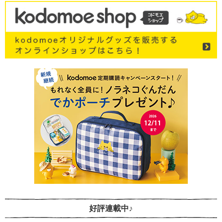
好評連載中♪