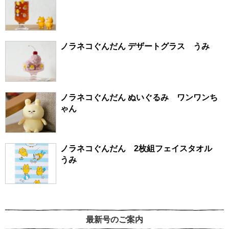
ノラネコぐんだん デザートグラス うみ
ノラネコぐんだん ぬいぐるみ ワンワンち
ゃん
ノラネコぐんだん 2枚組フェイスタオル
うみ
最新号のご案内