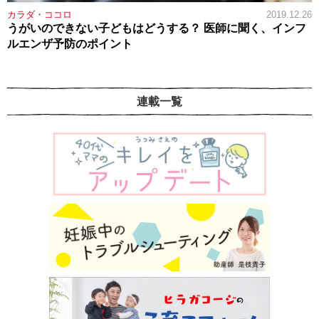
カラダ・ココロ
2019.12.26
うがいのできない子どもはどうする？ 医師に聞く、インフ
ルエンザ予防のポイント
連載一覧