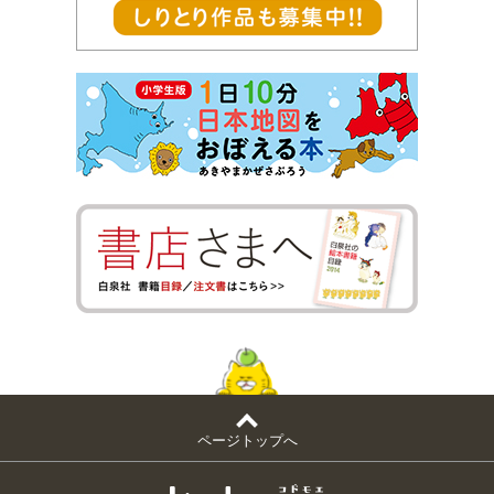
ページトップへ