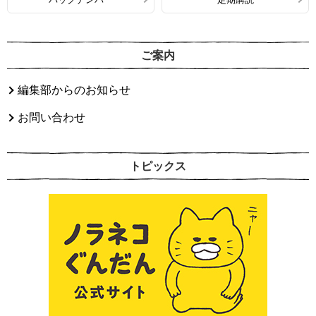
ご案内
編集部からのお知らせ
お問い合わせ
トピックス