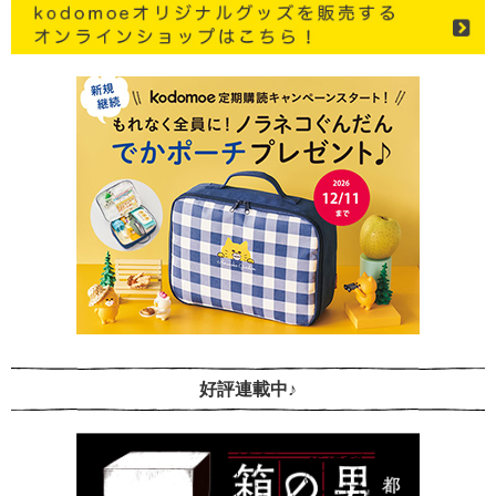
好評連載中♪