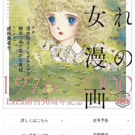
詳しくはこちら
次号予告
バックナンバー
定期購読