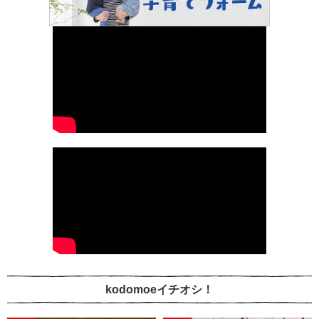
kodomoeイチオシ！