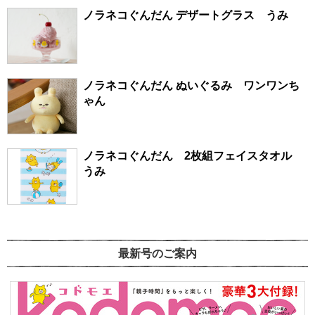
ノラネコぐんだん デザートグラス うみ
ノラネコぐんだん ぬいぐるみ ワンワンち
ゃん
ノラネコぐんだん 2枚組フェイスタオル
うみ
最新号のご案内