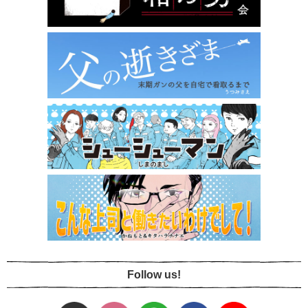
Follow us!