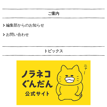
ご案内
編集部からのお知らせ
お問い合わせ
トピックス