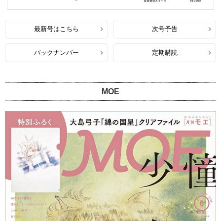
最新号はこちら
次号予告
バックナンバー
定期購読
MOE