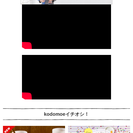
kodomoeイチオシ！