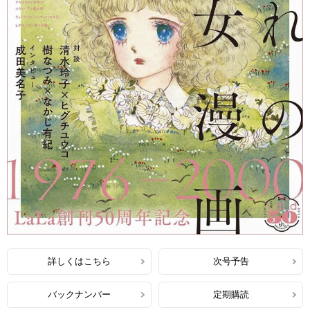
詳しくはこちら
次号予告
バックナンバー
定期購読