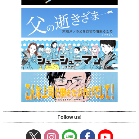
Follow us!