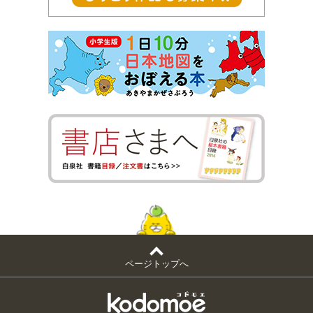
ページトップへ