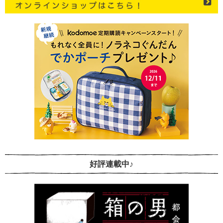
好評連載中♪