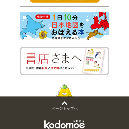
ページトップへ