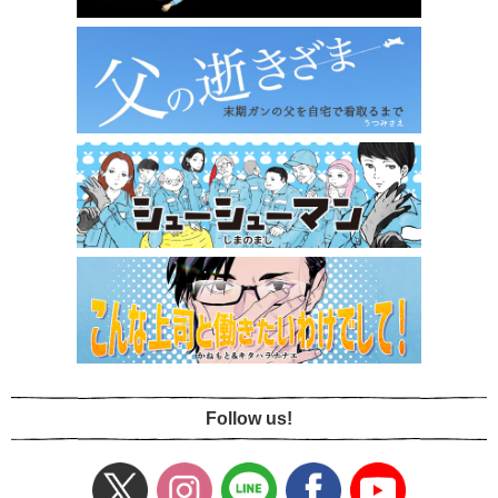
Follow us!