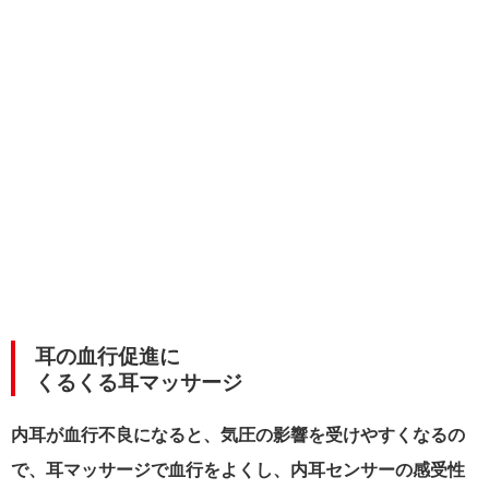
耳の血行促進に
くるくる耳マッサージ
内耳が血行不良になると、気圧の影響を受けやすくなるの
で、耳マッサージで血行をよくし、内耳センサーの感受性