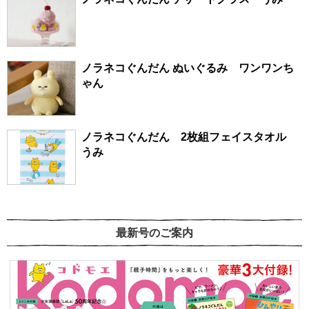
ノラネコぐんだん ぬいぐるみ ワンワンち
ゃん
ノラネコぐんだん 2枚組フェイスタオル
うみ
最新号のご案内