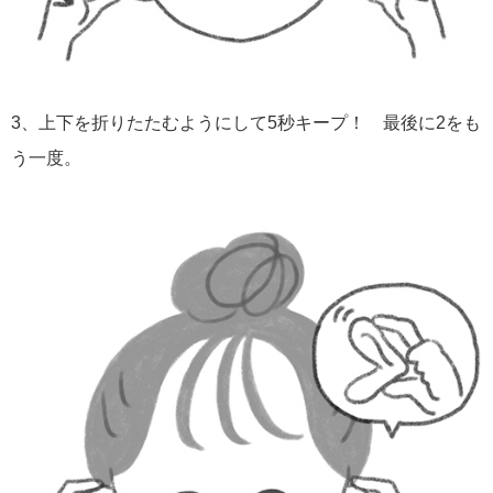
3、上下を折りたたむようにして5秒キープ！ 最後に2をも
う一度。