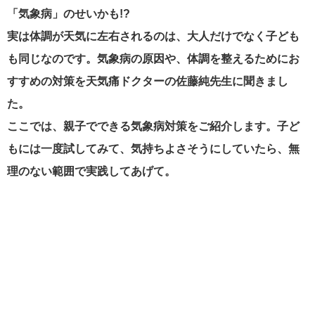
「気象病」のせいかも!?
実は体調が天気に左右されるのは、大人だけでなく子ども
も同じなのです。気象病の原因や、体調を整えるためにお
すすめの対策を天気痛ドクターの佐藤純先生に聞きまし
た。
ここでは、
親子でできる気象病対策をご紹介します。子ど
もには一度試してみて、気持ちよさそうにしていたら、無
理のない範囲で実践してあげて。