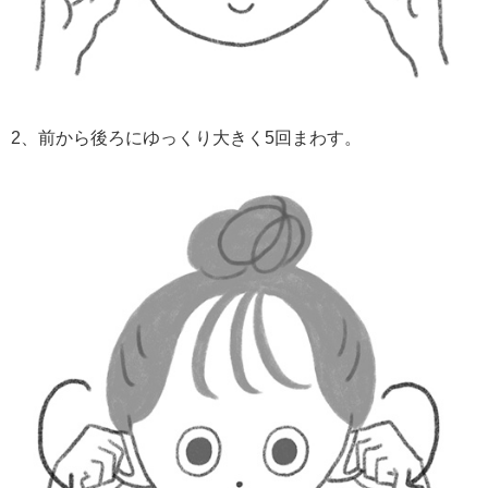
2、前から後ろにゆっくり大きく5回まわす。