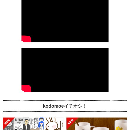
kodomoeイチオシ！