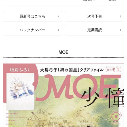
最新号はこちら
次号予告
バックナンバー
定期購読
MOE