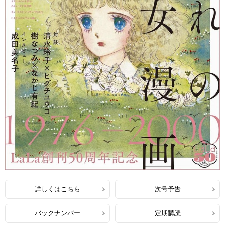
詳しくはこちら
次号予告
バックナンバー
定期購読