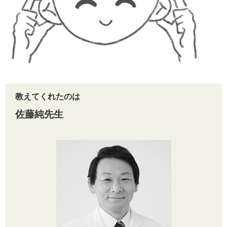
教えてくれたのは
佐藤純先生