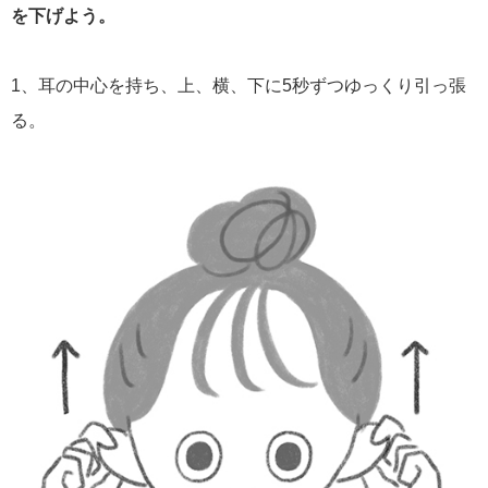
を下げよう。
1、耳の中心を持ち、上、横、下に5秒ずつゆっくり引っ張
る。