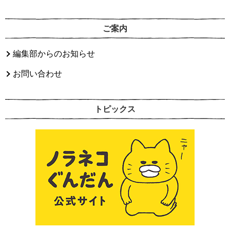
ご案内
編集部からのお知らせ
お問い合わせ
トピックス