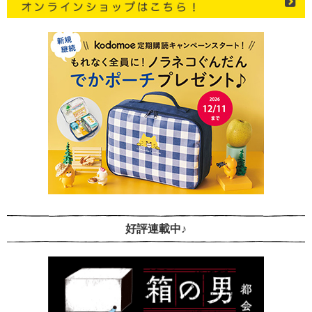
好評連載中♪