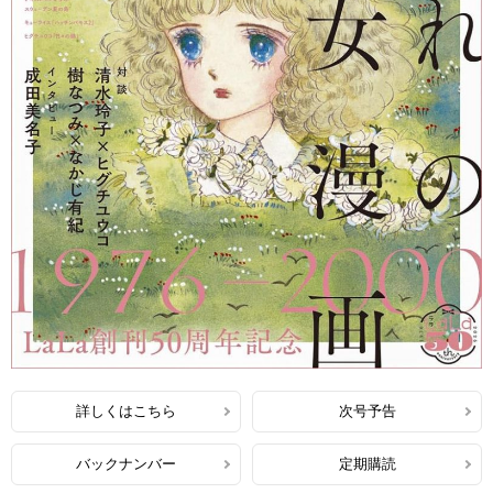
詳しくはこちら
次号予告
バックナンバー
定期購読