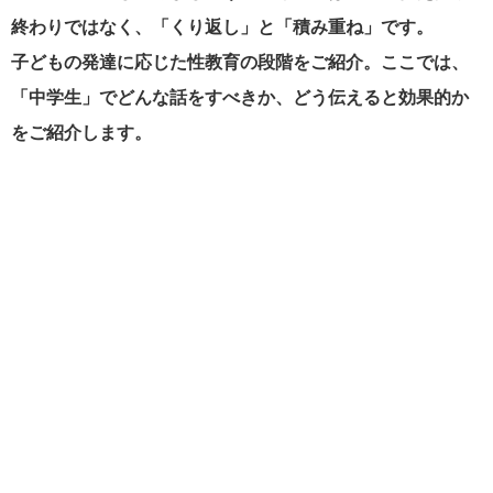
終わりではなく、「くり返し」と「積み重ね」です。
子どもの発達に応じた性教育の段階をご紹介。ここでは、
「中学生」でどんな話をすべきか、どう伝えると効果的か
をご紹介します。