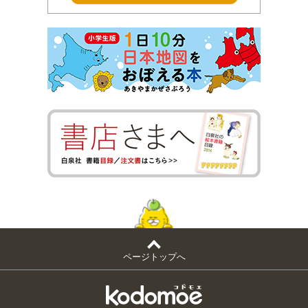
ページトップへ