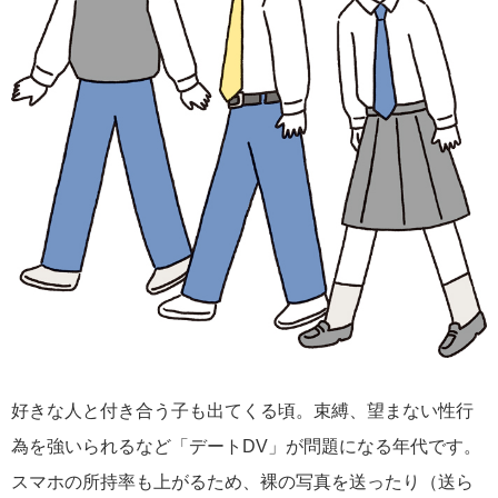
好きな人と付き合う子も出てくる頃。束縛、望まない性行
為を強いられるなど「デートDV」が問題になる年代です。
スマホの所持率も上がるため、裸の写真を送ったり（送ら