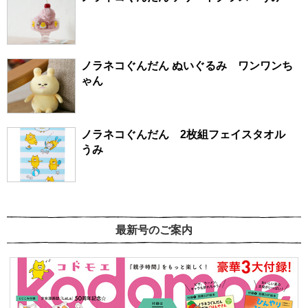
ノラネコぐんだん ぬいぐるみ ワンワンち
ゃん
ノラネコぐんだん 2枚組フェイスタオル
うみ
最新号のご案内