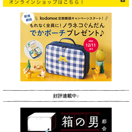
好評連載中♪