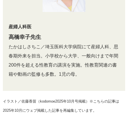
産婦人科医
高橋幸子先生
たかはしさちこ／埼玉医科大学病院にて産婦人科、思
春期外来を担当。小学校から大学、一般向けまで年間
200件を超える性教育の講演を実施。性教育関連の書
籍や動画の監修も多数。1児の母。
イラスト／佐藤香苗（kodomoe2025年10月号掲載）※こちらの記事は
2025年10月にウェブ掲載した記事を再編集しています。