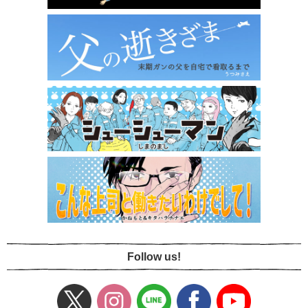
Follow us!