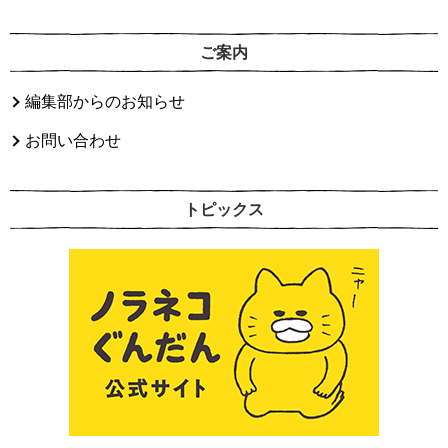
ご案内
編集部からのお知らせ
お問い合わせ
トピックス