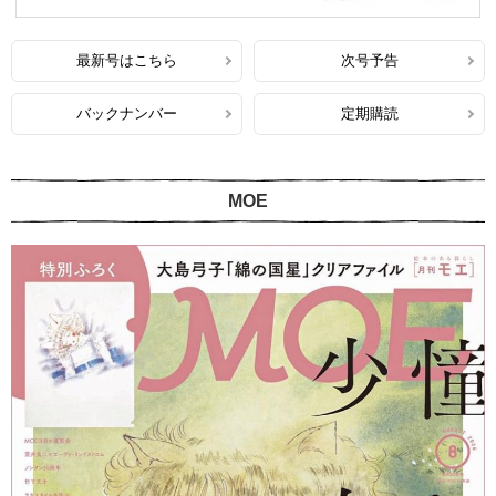
最新号はこちら
次号予告
バックナンバー
定期購読
MOE