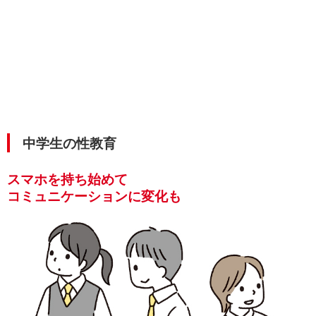
中学生の性教育
スマホを持ち始めて
コミュニケーションに変化も