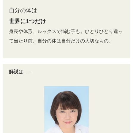
自分の体は
世界に1つだけ
身長や体形、ルックスで悩む子も。ひとりひとり違っ
て当たり前、自分の体は自分だけの大切なもの。
解説は……