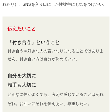
れたり）、SNSを入り口にした性被害にも気をつけたい。
伝えたいこと
「付き合う」ということ
付き合う＝好きな人の言いなりになることではありま
せん。付き合い方は自分が決めていい。
自分を大切に
相手も大切に
どんなに仲がよくても、考えや感じていることはそれ
ぞれ。お互いにそれを伝えあい、尊重したい。