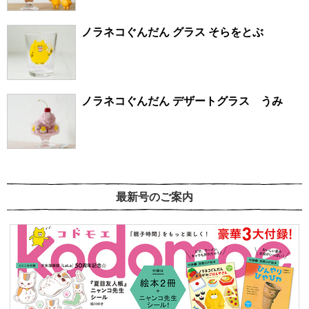
ノラネコぐんだん グラス そらをとぶ
ノラネコぐんだん デザートグラス うみ
最新号のご案内