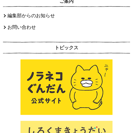
ご案内
編集部からのお知らせ
お問い合わせ
トピックス