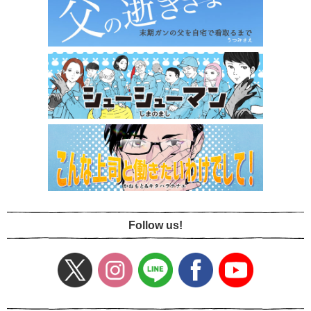
Follow us!