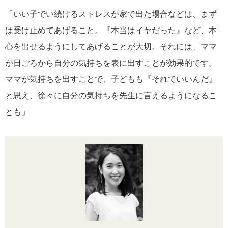
「いい子でい続けるストレスが家で出た場合などは、まず
は受け止めてあげること。『本当はイヤだった』など、本
心を出せるようにしてあげることが大切。それには、ママ
が日ごろから自分の気持ちを表に出すことが効果的です。
ママが気持ちを出すことで、子どもも『それでいいんだ』
と思え、徐々に自分の気持ちを先生に言えるようになるこ
とも」