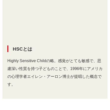
HSCとは
Highly Sensitive Childの略。感覚がとても敏感で、思
慮深い性質を持つ子どものことで、1996年にアメリカ
の心理学者エイレン・アーロン博士が提唱した概念で
す。