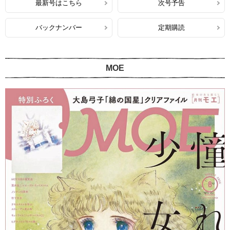
最新号はこちら
次号予告
バックナンバー
定期購読
MOE