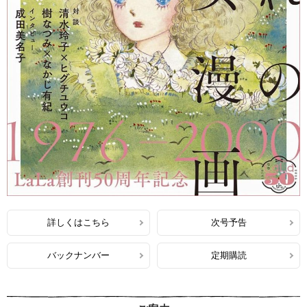
詳しくはこちら
次号予告
バックナンバー
定期購読