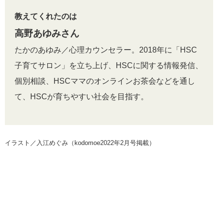
教えてくれたのは
高野あゆみさん
たかのあゆみ／心理カウンセラー。2018年に「HSC
子育てサロン」を立ち上げ、HSCに関する情報発信、
個別相談、HSCママのオンラインお茶会などを通し
て、HSCが育ちやすい社会を目指す。
イラスト／入江めぐみ（kodomoe2022年2月号掲載）