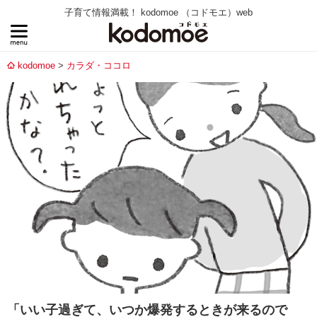
子育て情報満載！ kodomoe （コドモエ）web
kodomoe
カラダ・ココロ
「いい子過ぎて、いつか爆発するときが来るので