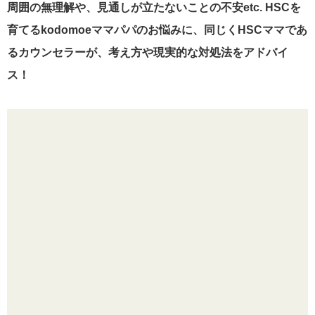
周囲の無理解や、見通しが立たないことの不安etc. HSCを
育てるkodomoeママパパのお悩みに、同じくHSCママであ
るカウンセラーが、考え方や現実的な対処法をアドバイ
ス！