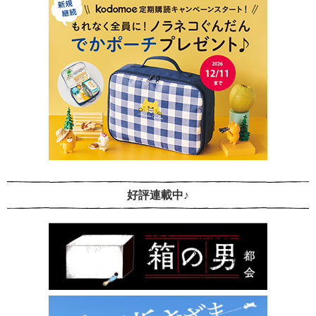
好評連載中♪