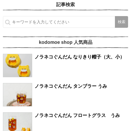
記事検索
kodomoe shop 人気商品
ノラネコぐんだん なりきり帽子（大、小）
ノラネコぐんだん タンブラー うみ
ノラネコぐんだん フロートグラス うみ