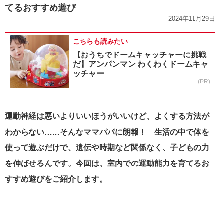
てるおすすめ遊び
2024年11月29日
こちらも読みたい
【おうちでドームキャッチャーに挑戦
だ】アンパンマン わくわくドームキャ
ッチャー
(PR)
運動神経は悪いよりいいほうがいいけど、よくする方法が
わからない……そんなママパパに朗報！ 生活の中で体を
使って遊ぶだけで、遺伝や時期など関係なく、子どもの力
を伸ばせるんです。今回は、室内での運動能力を育てるお
すすめ遊びをご紹介します。