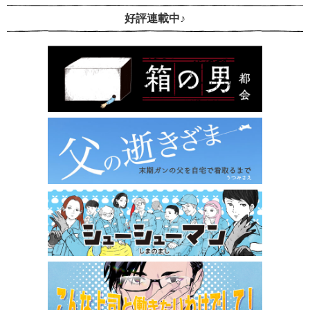
好評連載中♪