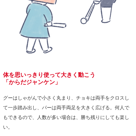
体を思いっきり使って大きく動こう
「からだジャンケン」
グーはしゃがんで小さく丸まり、チョキは両手をクロスし
て一歩踏み出し、パーは両手両足を大きく広げる。何人で
もできるので、人数が多い場合は、勝ち残りにしても楽し
い。