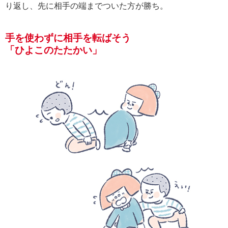
り返し、先に相手の端までついた方が勝ち。
手を使わずに相手を転ばそう
「ひよこのたたかい」