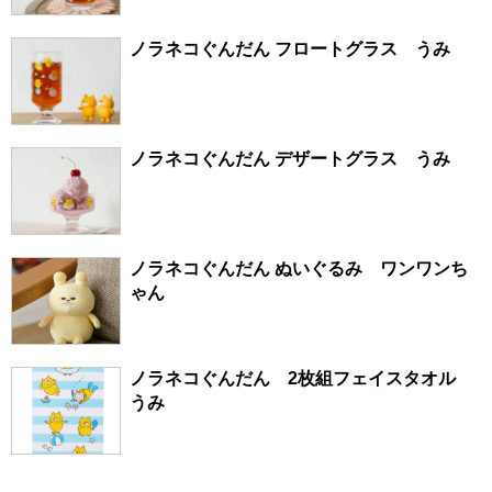
ノラネコぐんだん フロートグラス うみ
ノラネコぐんだん デザートグラス うみ
ノラネコぐんだん ぬいぐるみ ワンワンち
ゃん
ノラネコぐんだん 2枚組フェイスタオル
うみ