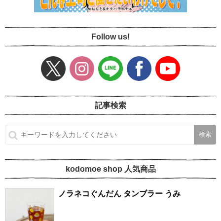
Follow us!
記事検索
kodomoe shop 人気商品
ノラネコぐんだん タンブラー うみ