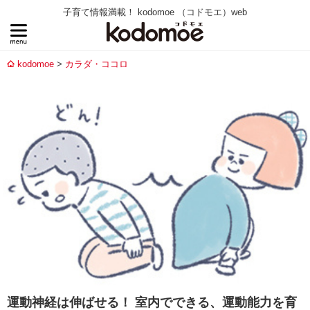
子育て情報満載！ kodomoe （コドモエ）web
kodomoe
カラダ・ココロ
運動神経は伸ばせる！ 室内でできる、運動能力を育