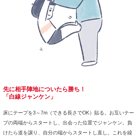
先に相手陣地についたら勝ち！
「白線ジャンケン」
床にテープを3～7m（できる長さでOK）貼る。お互いテー
プの両端からスタートし、出会った位置でジャンケン。負
けたら道を譲り、自分の端からスタートし直し。これを繰