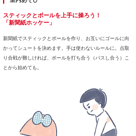
スティックとボールを上手に操ろう！
「新聞紙ホッケー」
新聞紙でスティックとボールを作り、お互いにゴールに向
かってシュートを決めます。手は使わないルールに。点取
り合戦が難しければ、ボールを打ち合う（パスし合う）こ
とから始めても。