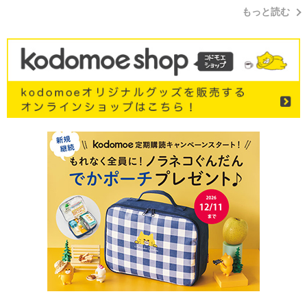
もっと読む