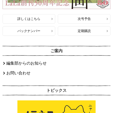
詳しくはこちら
次号予告
バックナンバー
定期購読
ご案内
編集部からのお知らせ
お問い合わせ
トピックス