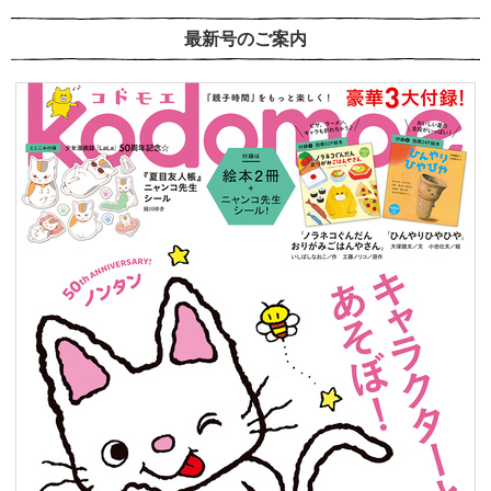
最新号のご案内