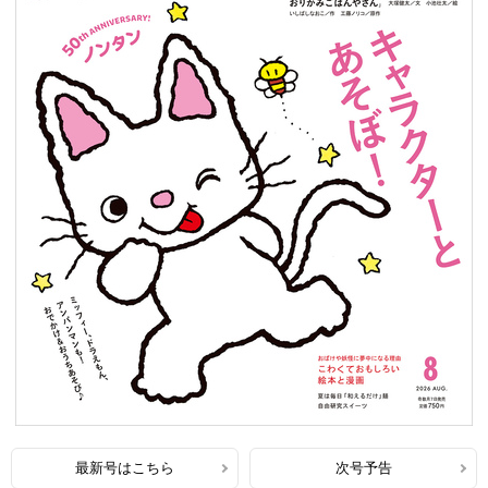
最新号はこちら
次号予告