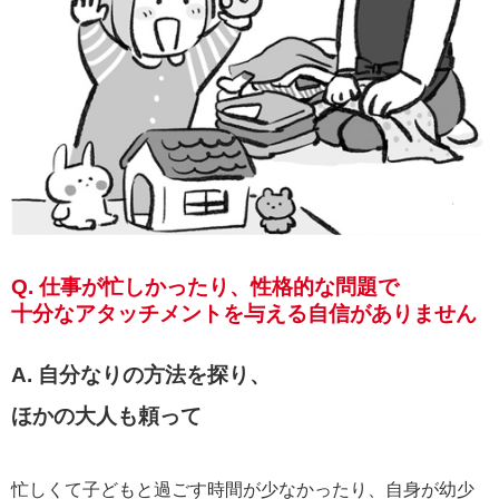
Q. 仕事が忙しかったり、性格的な問題で
十分なアタッチメントを与える自信がありません
A. 自分なりの方法を探り、
ほかの大人も頼って
忙しくて子どもと過ごす時間が少なかったり、自身が幼少