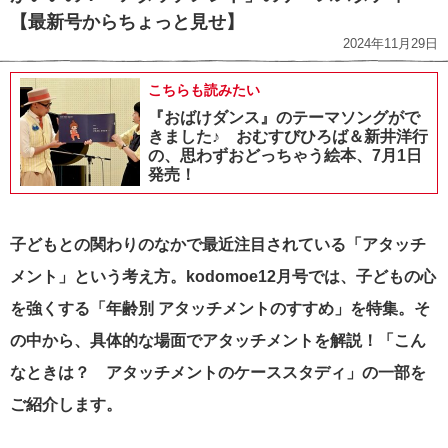
【最新号からちょっと見せ】
2024年11月29日
こちらも読みたい
『おばけダンス』のテーマソングがで
きました♪ おむすびひろば＆新井洋行
の、思わずおどっちゃう絵本、7月1日
発売！
子どもとの関わりのなかで最近注目されている「アタッチ
メント」という考え方。kodomoe12月号では、子どもの心
を強くする「年齢別 アタッチメントのすすめ」を特集。そ
の中から、具体的な場面でアタッチメントを解説！「こん
なときは？ アタッチメントのケーススタディ」の一部を
ご紹介します。