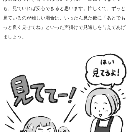
も、見ていれば安心できると思います。忙しくて、ずっと
見ているのが難しい場合は、いったん見た後に「あとでも
っと良く見せてね」といった声掛けで見通しを与えてあげ
ましょう。