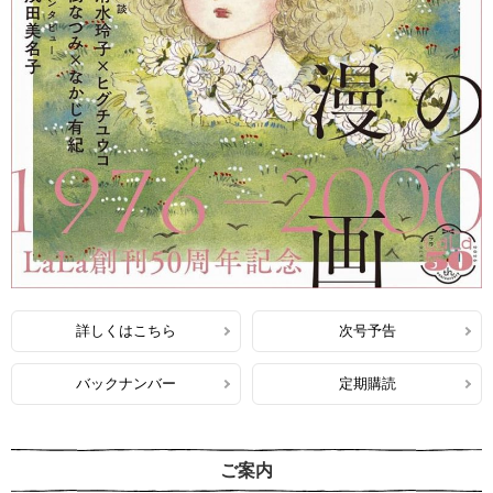
詳しくはこちら
次号予告
バックナンバー
定期購読
ご案内