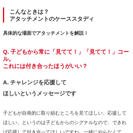
こんなときは？
アタッチメントのケーススタディ
具体的な場面でアタッチメントを解説！
Q. 子どもから常に「見てて！」「見てて！」コー
ル。
これには付き合ったほうがいい？
A. チャレンジを応援して
ほしいという
メッセージです
子どもが自発的に取り組むところを見てほしい、応援して
ほしい、というのは子どもからのシグナルなので、できれ
ば応援して付き合ってほしいですね。一緒にやらなくて