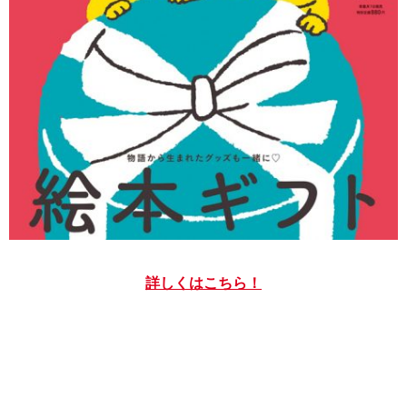
詳しくはこちら！