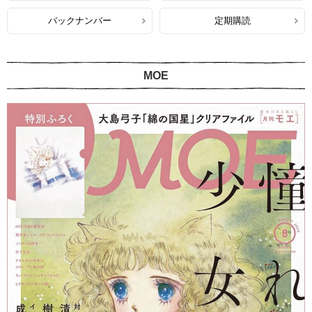
バックナンバー
定期購読
MOE