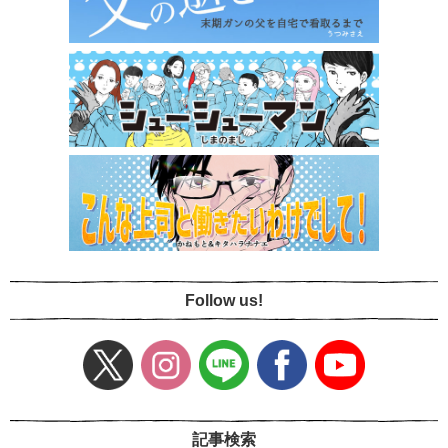
Follow us!
記事検索