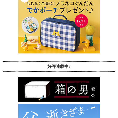
好評連載中♪