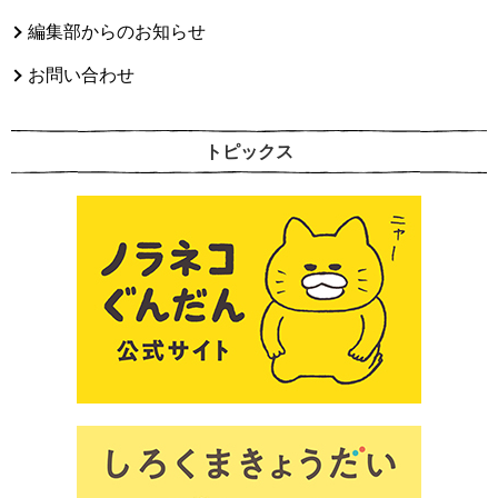
編集部からのお知らせ
お問い合わせ
トピックス