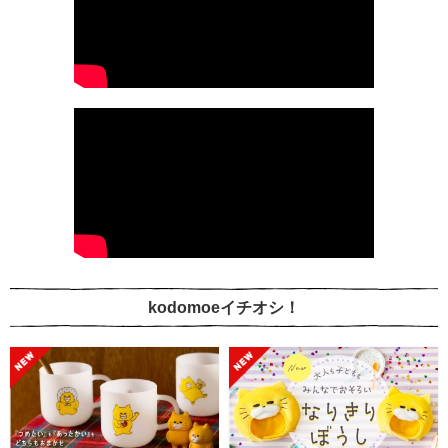
kodomoeイチオシ！