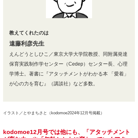
教えてくれたのは
遠藤利彦先生
えんどうとしひこ／東京大学大学院教授、同附属発達
保育実践制作学センター（Cedep）センター長、心理
学博士。著書に『アタッチメントがわかる本 「愛着」
が心の力を育む』（講談社）など多数。
イラスト／とやまちさと（kodomoe2024年12月号掲載）
kodomoe12月号では他にも、「アタッチメント