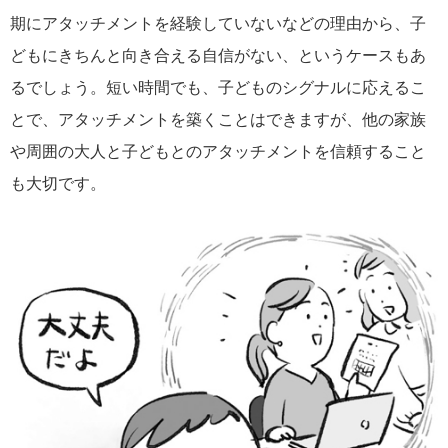
期にアタッチメントを経験していないなどの理由から、子
どもにきちんと向き合える自信がない、というケースもあ
るでしょう。短い時間でも、子どものシグナルに応えるこ
とで、アタッチメントを築くことはできますが、他の家族
や周囲の大人と子どもとのアタッチメントを信頼すること
も大切です。