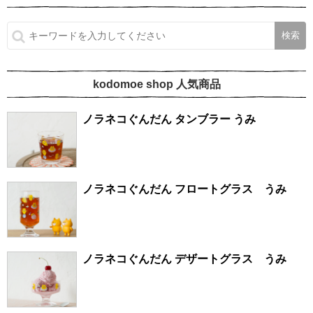
kodomoe shop 人気商品
ノラネコぐんだん タンブラー うみ
ノラネコぐんだん フロートグラス うみ
ノラネコぐんだん デザートグラス うみ