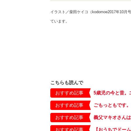
イラスト／柴田ケイコ（
kodomoe2017年
ています。
こちらも読んで
おすすめ記事
おすすめ記事
おすすめ記事
おすすめ記事