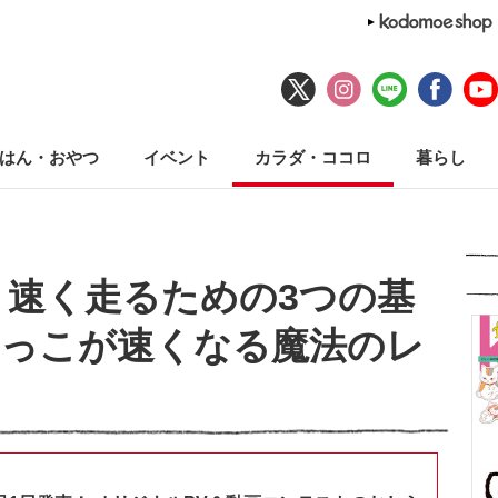
はん・おやつ
イベント
カラダ・ココロ
暮らし
 速く走るための3つの基
けっこが速くなる魔法のレ