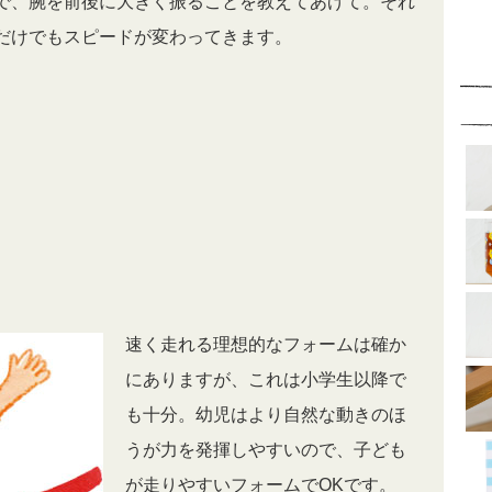
で、腕を前後に大きく振ることを教えてあげて。それ
だけでもスピードが変わってきます。
速く走れる理想的なフォームは確か
にありますが、これは小学生以降で
も十分。幼児はより自然な動きのほ
うが力を発揮しやすいので、子ども
が走りやすいフォームでOKです。