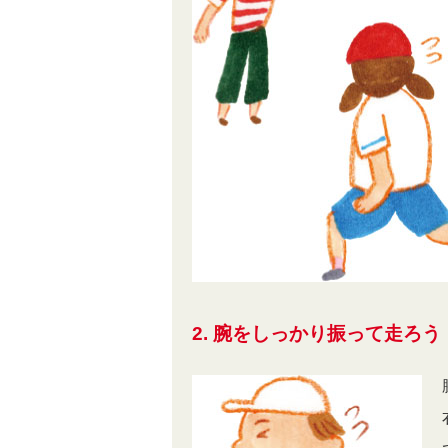
2. 腕をしっかり振って走ろう