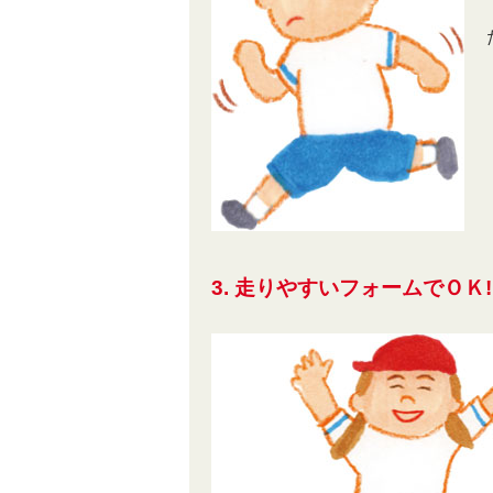
3. 走りやすいフォームでＯＫ!