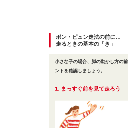
ポン・ピュン走法の前に…
走るときの基本の「き」
小さな子の場合、脚の動かし方の前
ントを確認しましょう。
1. まっすぐ前を見て走ろう