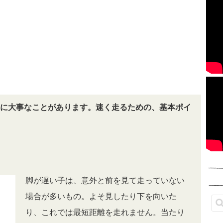
に大事なことがあります。
速く走るための、基本ポイ
脚が遅い子は、意外と前を見て走っていない
場合が多いもの。よそ見したり下を向いた
り、これでは最短距離を走れません。当たり