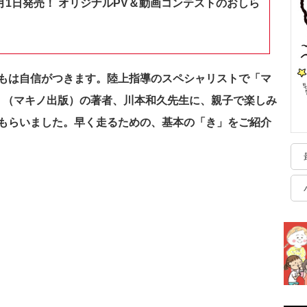
月1日発売！ オリジナルPV＆動画コンテストのおしら
もは自信がつきます。
陸上指導のスペシャリストで「マ
法」（マキノ出版）の著者、川本和久先生に、親子で楽しみ
もらいました。早く走るための、基本の「き」をご紹介