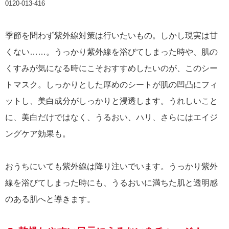
0120-013-416
季節を問わず紫外線対策は行いたいもの。しかし現実は甘
くない……。うっかり紫外線を浴びてしまった時や、肌の
くすみが気になる時にこそおすすめしたいのが、このシー
トマスク。しっかりとした厚めのシートが肌の凹凸にフィ
ットし、美白成分がしっかりと浸透します。うれしいこと
に、美白だけではなく、うるおい、ハリ、さらにはエイジ
ングケア効果も。
おうちにいても紫外線は降り注いでいます。うっかり紫外
線を浴びてしまった時にも、うるおいに満ちた肌と透明感
のある肌へと導きます。