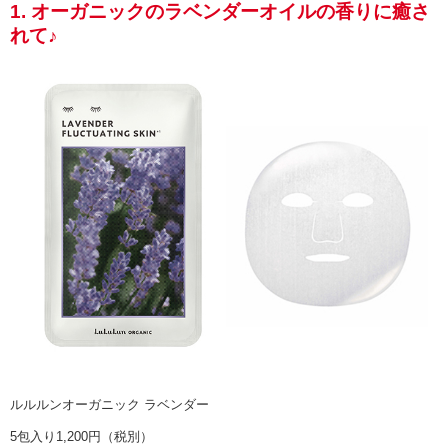
1. オーガニックのラベンダーオイルの香りに癒さ
れて♪
ルルルンオーガニック ラベンダー
5包入り1,200円（税別）