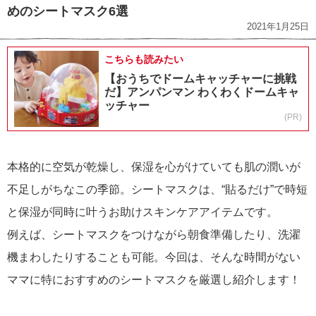
めのシートマスク6選
2021年1月25日
こちらも読みたい
【おうちでドームキャッチャーに挑戦
だ】アンパンマン わくわくドームキャ
ッチャー
(PR)
本格的に空気が乾燥し、保湿を心がけていても肌の潤いが
不足しがちなこの季節。シートマスクは、“貼るだけ”で時短
と保湿が同時に叶うお助けスキンケアアイテムです。
例えば、シートマスクをつけながら朝食準備したり、洗濯
機まわしたりすることも可能。今回は、そんな時間がない
ママに特におすすめのシートマスクを厳選し紹介します！