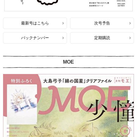
最新号はこちら
次号予告
バックナンバー
定期購読
MOE