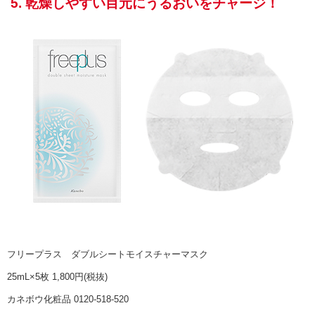
5. 乾燥しやすい目元にうるおいをチャージ！
フリープラス ダブルシートモイスチャーマスク
25mL×5枚 1,800円(税抜)
カネボウ化粧品 0120-518-520