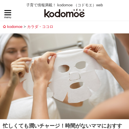
子育て情報満載！ kodomoe （コドモエ）web
kodomoe
カラダ・ココロ
忙しくても潤いチャージ！時間がないママにおすす