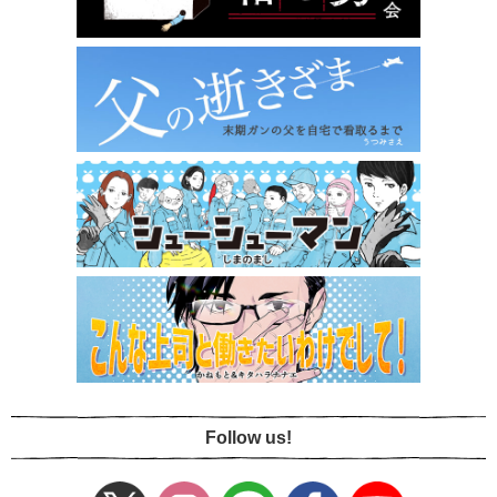
Follow us!