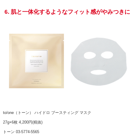
6. 肌と一体化するようなフィット感がやみつきに
to/one（トーン） ハイドロ ブースティング マスク
27g×6枚 4,200円(税抜)
トーン 03-5774-5565