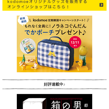
好評連載中♪