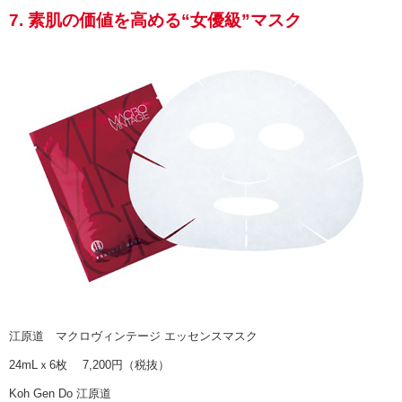
7. 素肌の価値を高める“女優級”マスク
江原道 マクロヴィンテージ エッセンスマスク
24mLｘ6枚 7,200円（税抜）
Koh Gen Do 江原道