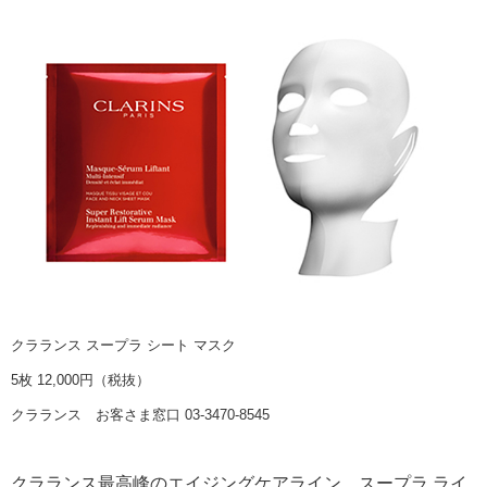
クラランス スープラ シート マスク
5枚 12,000円（税抜）
クラランス お客さま窓口 03-3470-8545
クラランス最高峰のエイジングケアライン、スープラ ライ