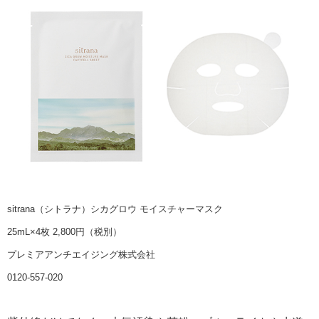
sitrana（シトラナ）シカグロウ モイスチャーマスク
25mL×4枚 2,800円（税別）
プレミアアンチエイジング株式会社
0120-557-020