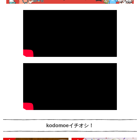
kodomoeイチオシ！