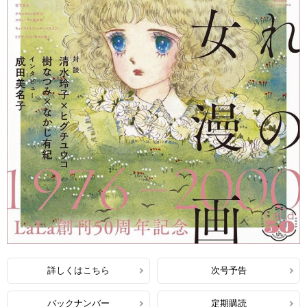
詳しくはこちら
次号予告
バックナンバー
定期購読