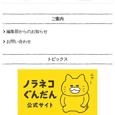
ご案内
編集部からのお知らせ
お問い合わせ
トピックス