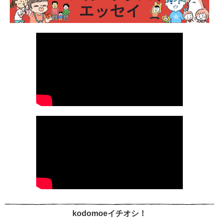
kodomoeイチオシ！