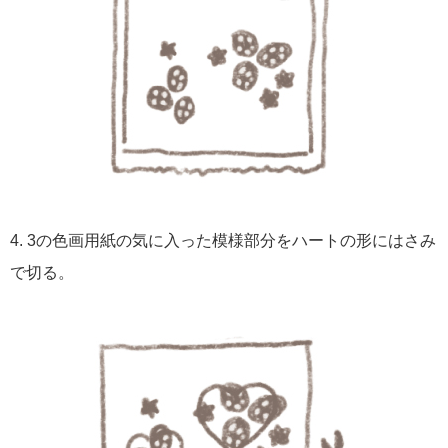
4. 3の色画用紙の気に入った模様部分をハートの形にはさみ
で切る。