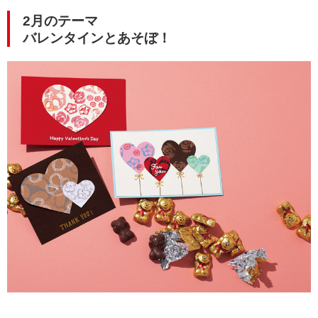
2月のテーマ
バレンタインとあそぼ！