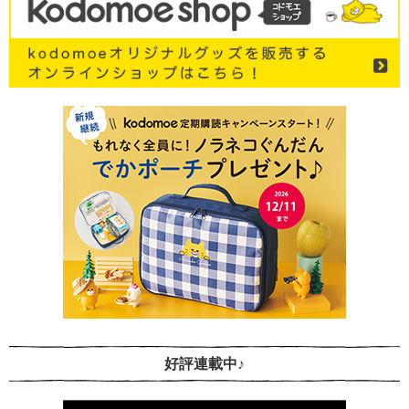
好評連載中♪