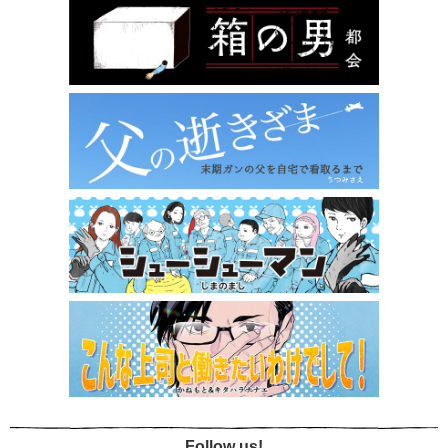
Follow us!