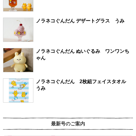
ノラネコぐんだん デザートグラス うみ
ノラネコぐんだん ぬいぐるみ ワンワンち
ゃん
ノラネコぐんだん 2枚組フェイスタオル
うみ
最新号のご案内