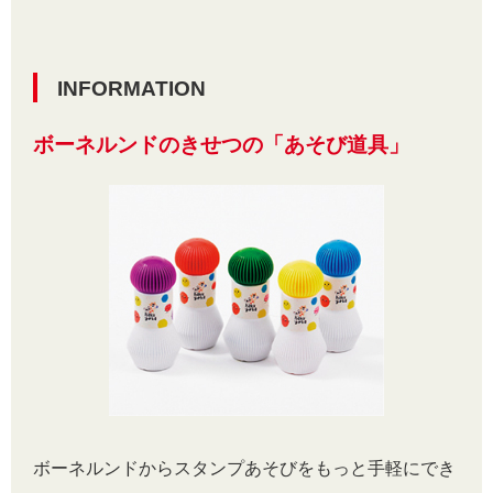
INFORMATION
ボーネルンドのきせつの「あそび道具」
ボーネルンドからスタンプあそびをもっと手軽にでき