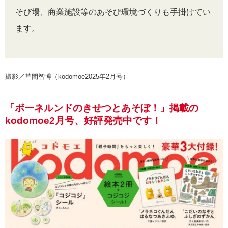
そび場、商業施設等のあそび環境づくりも手掛けてい
ます。
撮影／草間智博（kodomoe2025年2月号）
「ボーネルンドのきせつとあそぼ！」掲載の
kodomoe2月号、好評発売中です！