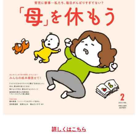
詳しくはこちら