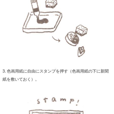
3. 色画用紙に自由にスタンプを押す（色画用紙の下に新聞
紙を敷いておく）。