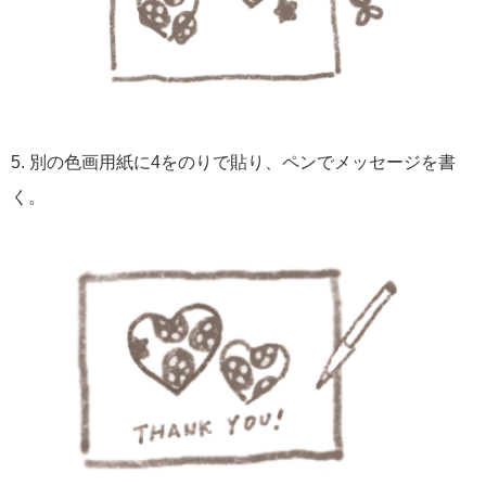
5. 別の色画用紙に4をのりで貼り、ペンでメッセージを書
く。