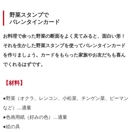
野菜スタンプで
バレンタインカード
お料理で余った野菜の断面をよく見てみると、面白い形！
それを生かした野菜スタンプを使ってバレンタインカード
を作りましょう。カードをもらった家族やお友だちも喜ん
でくれるはずです。
【材料】
●野菜（オクラ、レンコン、小松菜、チンゲン菜、ピーマン
など）…適量
●色画用紙（好みの色）…適量
●絵の具