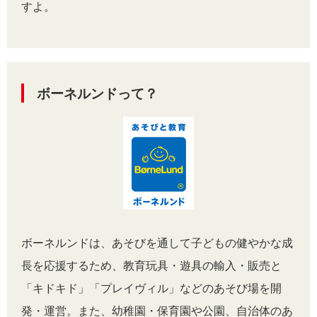
すよ。
ボーネルンドって？
ボーネルンドは、あそびを通して子どもの健やかな成
長を応援するため、教育玩具・遊具の輸入・販売と
「キドキド」「プレイヴィル」などのあそび場を開
発・運営。また、幼稚園・保育園や公園、自治体のあ