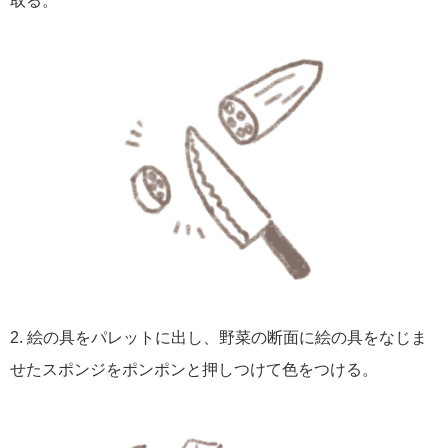
取る。
2. 絵の具をパレットに出し、野菜の断面に絵の具をなじま
せたスポンジをポンポンと押しつけて色をつける。