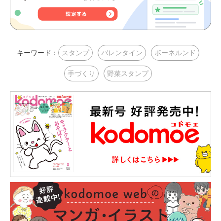
キーワード：
スタンプ
バレンタイン
ボーネルンド
手づくり
野菜スタンプ