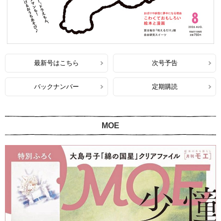
最新号はこちら
次号予告
バックナンバー
定期購読
MOE