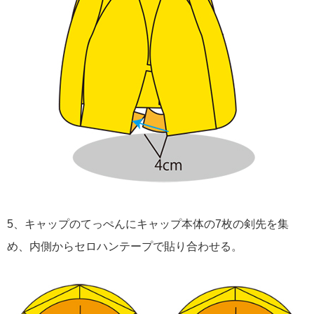
5、キャップのてっぺんにキャップ本体の7枚の剣先を集
め、内側からセロハンテープで貼り合わせる。