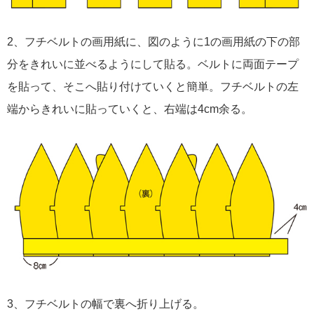
2、フチベルトの画用紙に、図のように1の画用紙の下の部
分をきれいに並べるようにして貼る。ベルトに両面テープ
を貼って、そこへ貼り付けていくと簡単。フチベルトの左
端からきれいに貼っていくと、右端は4cm余る。
3、フチベルトの幅で裏へ折り上げる。