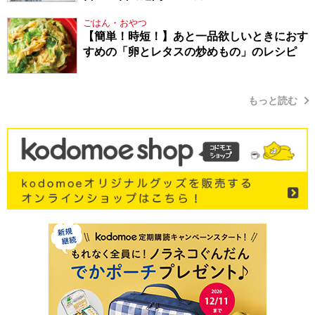
ごはん・おやつ
【簡単！時短！】あと一品欲しいときにおす
すめの「卵とレタスの炒めもの」のレシピ
もっと読む