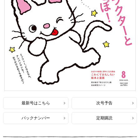
最新号はこちら
次号予告
バックナンバー
定期購読