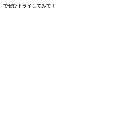
でぜひトライしてみて！