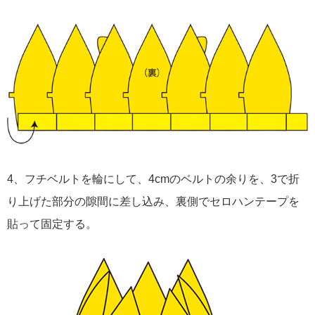
4、フチベルトを輪にして、4cmのベルトの余りを、3で折
り上げた部分の隙間に差し込み、裏側でセロハンテープを
貼って固定する。