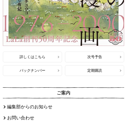
詳しくはこちら
次号予告
バックナンバー
定期購読
ご案内
編集部からのお知らせ
お問い合わせ