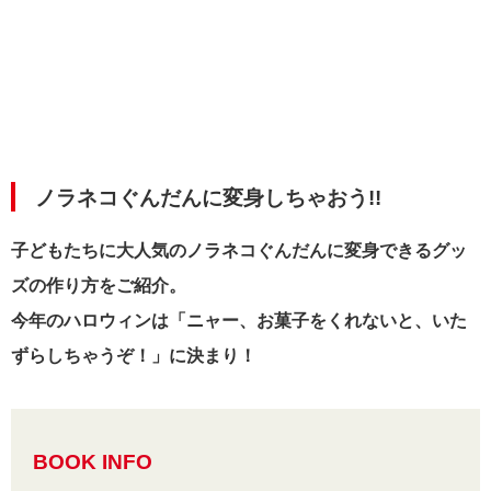
ノラネコぐんだんに変身しちゃおう!!
子どもたちに大人気のノラネコぐんだんに変身できるグッ
ズの作り方をご紹介。
今年のハロウィンは「ニャー、お菓子をくれないと、いた
ずらしちゃうぞ！」に決まり！
BOOK INFO