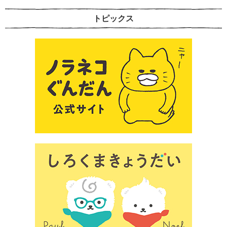
トピックス