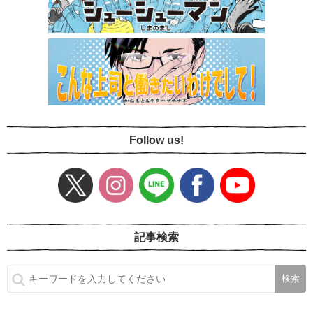
Follow us!
記事検索