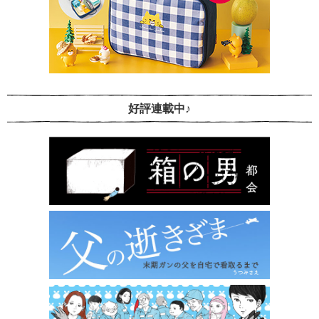
好評連載中♪