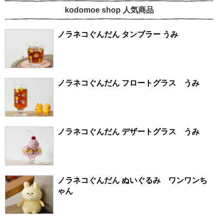
kodomoe shop 人気商品
ノラネコぐんだん タンブラー うみ
ノラネコぐんだん フロートグラス うみ
ノラネコぐんだん デザートグラス うみ
ノラネコぐんだん ぬいぐるみ ワンワンち
ゃん