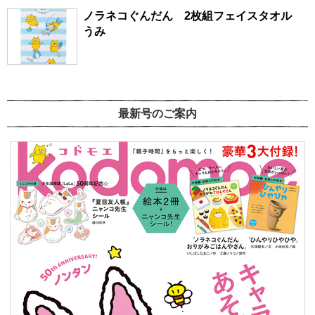
ノラネコぐんだん 2枚組フェイスタオル
うみ
最新号のご案内