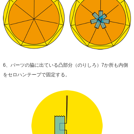
6、パーツの脇に出ている凸部分（のりしろ）7か所も内側
をセロハンテープで固定する。