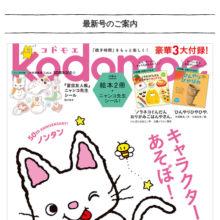
最新号のご案内