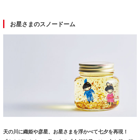
お星さまのスノードーム
天の川に織姫や彦星、お星さまを浮かべて七夕を再現！