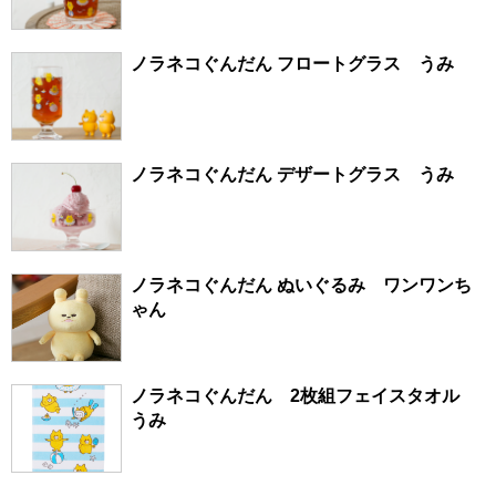
ノラネコぐんだん フロートグラス うみ
ノラネコぐんだん デザートグラス うみ
ノラネコぐんだん ぬいぐるみ ワンワンち
ゃん
ノラネコぐんだん 2枚組フェイスタオル
うみ