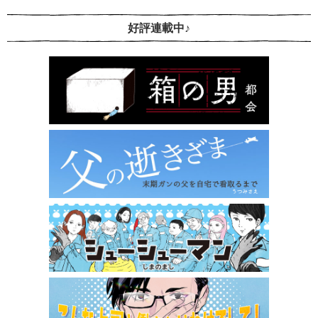
好評連載中♪