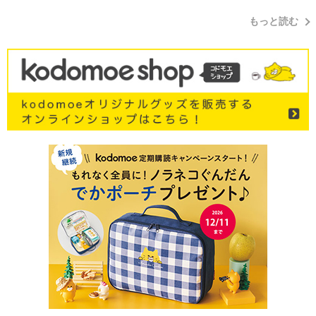
もっと読む