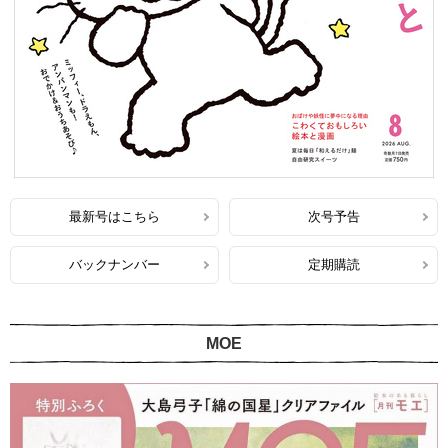
最新号はこちら
次号予告
バックナンバー
定期購読
MOE