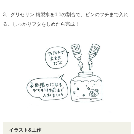
3、グリセリン:精製水を1:1の割合で、ビンのフチまで入れ
る。しっかりフタをしめたら完成！
イラスト&工作