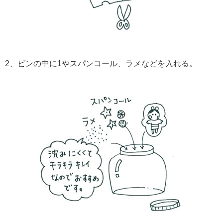
2、ビンの中に1やスパンコール、ラメなどを入れる。