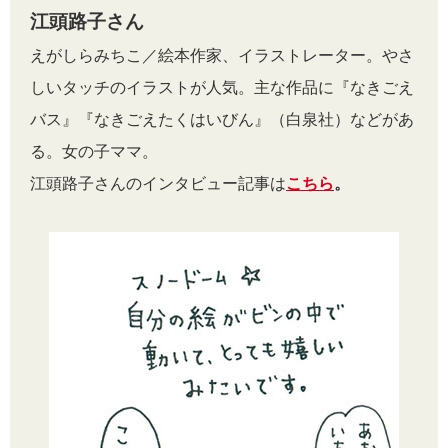
江頭路子さん
えがしらみちこ／絵本作家、イラストレーター。やさ
しいタッチのイラストが人気。主な作品に『なきごえ
バス』『なきごえたくはいびん』（白泉社）などがあ
る。女の子ママ。
江頭路子さんのインタビュー記事は
こちら
。