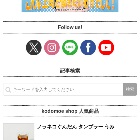
Follow us!
記事検索
kodomoe shop 人気商品
ノラネコぐんだん タンブラー うみ