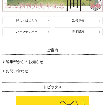
詳しくはこちら
次号予告
バックナンバー
定期購読
ご案内
編集部からのお知らせ
お問い合わせ
トピックス