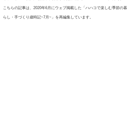
こちらの記事は、2020年6月にウェブ掲載した「ハハコで楽しむ季節の暮
らし・手づくり歳時記~7月~」を再編集しています。