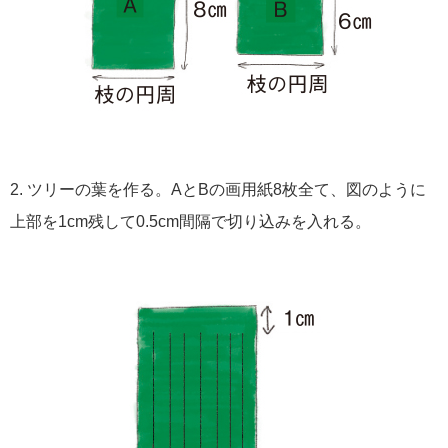
2. ツリーの葉を作る。AとBの画用紙8枚全て、図のように
上部を1cm残して0.5cm間隔で切り込みを入れる。