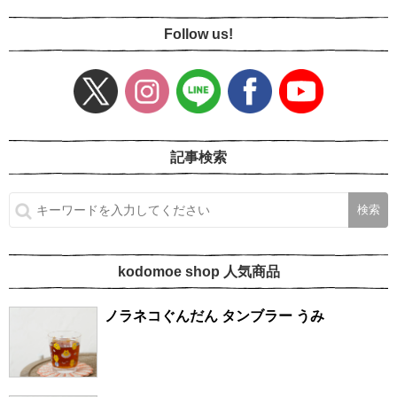
Follow us!
記事検索
kodomoe shop 人気商品
ノラネコぐんだん タンブラー うみ