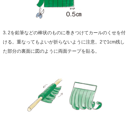
3. 2を鉛筆などの棒状のものに巻きつけてカールのくせを付
ける。重なってもよいが折らないように注意。2で1cm残し
た部分の裏面に図のように両面テープを貼る。