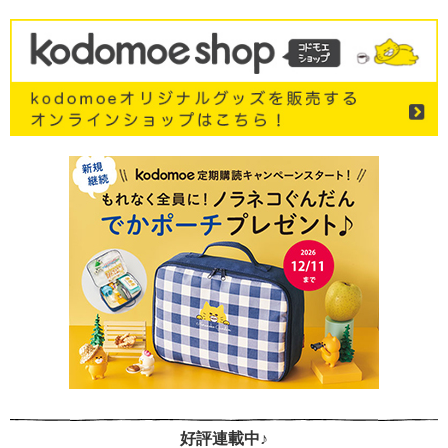
好評連載中♪