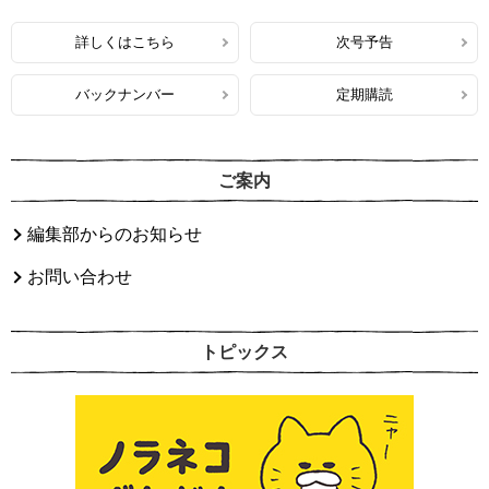
詳しくはこちら
次号予告
バックナンバー
定期購読
ご案内
編集部からのお知らせ
お問い合わせ
トピックス