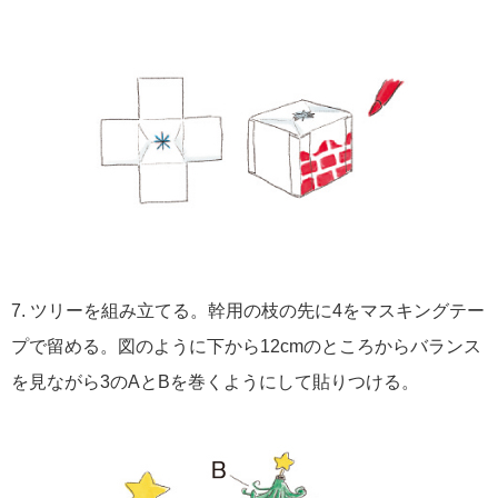
7. ツリーを組み立てる。幹用の枝の先に4をマスキングテー
プで留める。図のように下から12cmのところからバランス
を見ながら3のAとBを巻くようにして貼りつける。