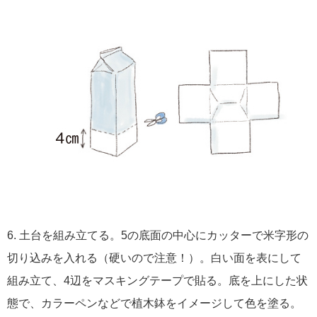
6. 土台を組み立てる。5の底面の中心にカッターで米字形の
切り込みを入れる（硬いので注意！）。白い面を表にして
組み立て、4辺をマスキングテープで貼る。底を上にした状
態で、カラーペンなどで植木鉢をイメージして色を塗る。