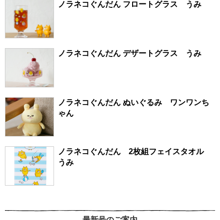
ノラネコぐんだん フロートグラス うみ
ノラネコぐんだん デザートグラス うみ
ノラネコぐんだん ぬいぐるみ ワンワンち
ゃん
ノラネコぐんだん 2枚組フェイスタオル
うみ
最新号のご案内