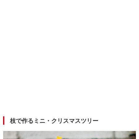
枝で作るミニ・クリスマスツリー