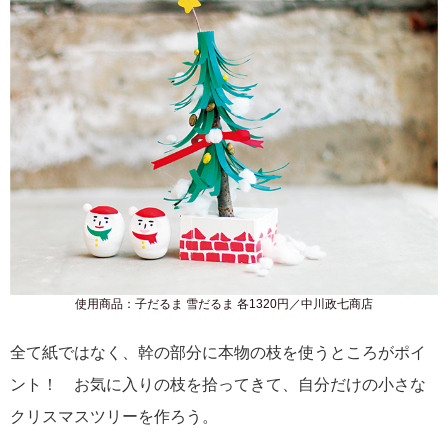
使用商品：子だるま 雪だるま 各1320円／中川政七商店
全て紙ではなく、幹の部分に本物の枝を使うところがポイ
ント！ お気に入りの枝を拾ってきて、自分だけの小さな
クリスマスツリーを作ろう。