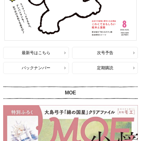
最新号はこちら
次号予告
バックナンバー
定期購読
MOE