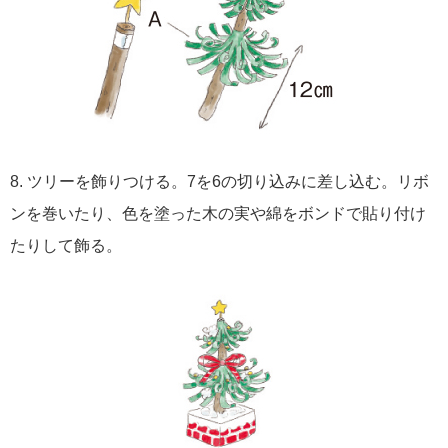
8. ツリーを飾りつける。7を6の切り込みに差し込む。リボ
ンを巻いたり、色を塗った木の実や綿をボンドで貼り付け
たりして飾る。