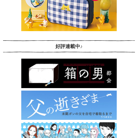
好評連載中♪