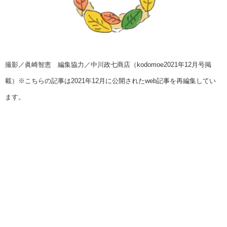
撮影／眞崎智恵 編集協力／中川政七商店（kodomoe2021年12月号掲
載）※こちらの記事は2021年12月に公開されたweb記事を再編集してい
ます。