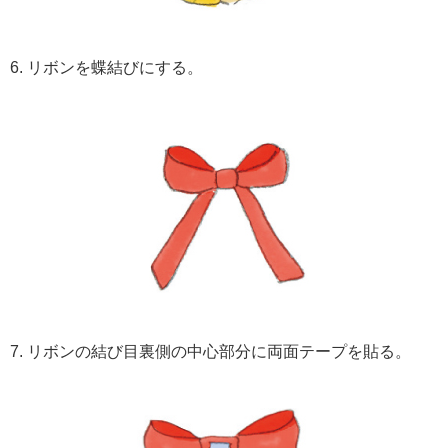
6. リボンを蝶結びにする。
7. リボンの結び目裏側の中心部分に両面テープを貼る。