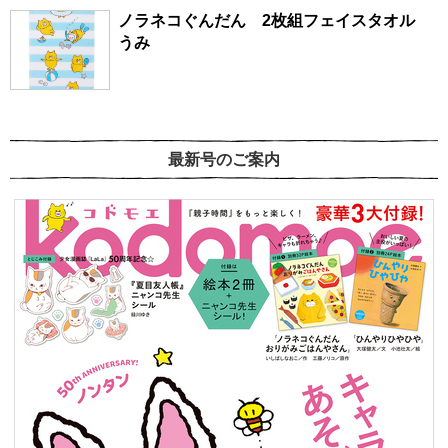
ノラネコぐんだん 2枚組フェイスタオル
うみ
最新号のご案内