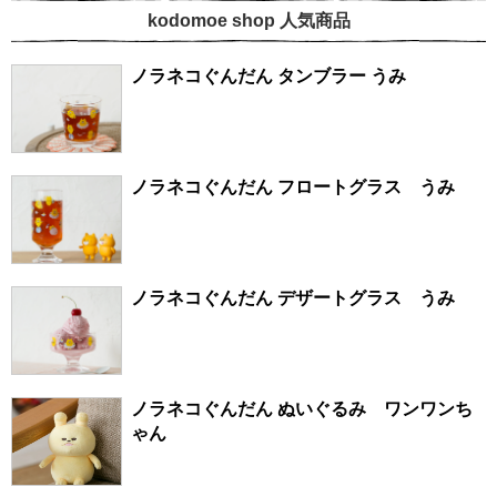
kodomoe shop 人気商品
ノラネコぐんだん タンブラー うみ
ノラネコぐんだん フロートグラス うみ
ノラネコぐんだん デザートグラス うみ
ノラネコぐんだん ぬいぐるみ ワンワンち
ゃん