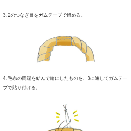
3. 2のつなぎ目をガムテープで留める。
4. 毛糸の両端を結んで輪にしたものを、3に通してガムテー
プで貼り付ける。