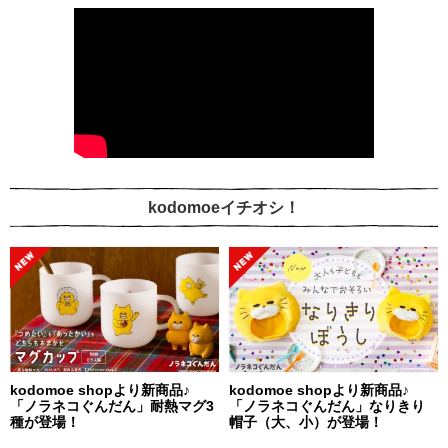
kodomoeイチオシ！
kodomoe shopより新商品♪
kodomoe shopより新商品♪
「ノラネコぐんだん」耐熱マグ3
「ノラネコぐんだん」なりきり
種が登場！
帽子（大、小）が登場！