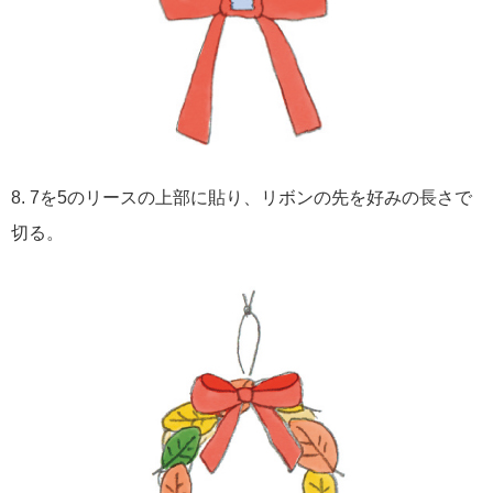
8. 7を5のリースの上部に貼り、リボンの先を好みの長さで
切る。