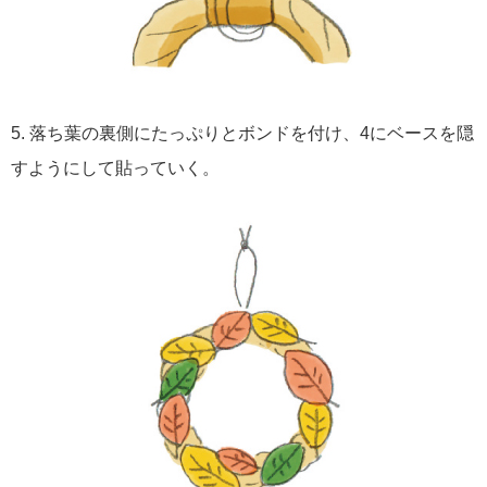
5. 落ち葉の裏側にたっぷりとボンドを付け、4にベースを隠
すようにして貼っていく。