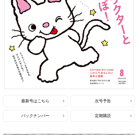
最新号はこちら
次号予告
バックナンバー
定期購読