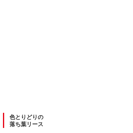
色とりどりの
落ち葉リース