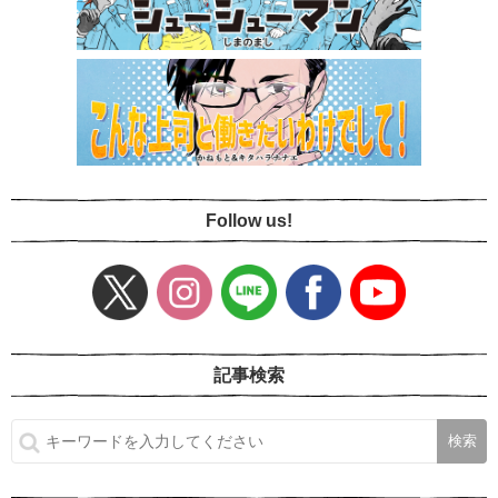
Follow us!
記事検索