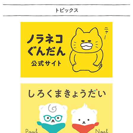
トピックス