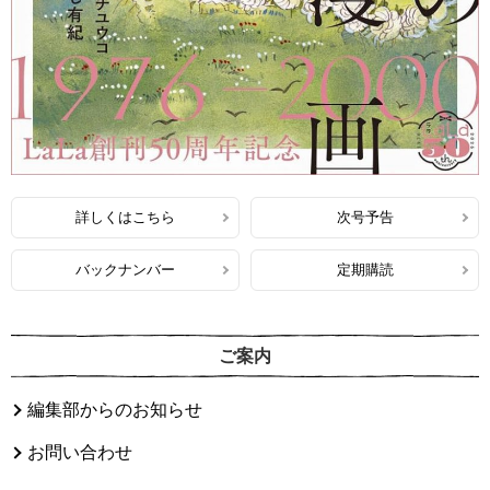
詳しくはこちら
次号予告
バックナンバー
定期購読
ご案内
編集部からのお知らせ
お問い合わせ