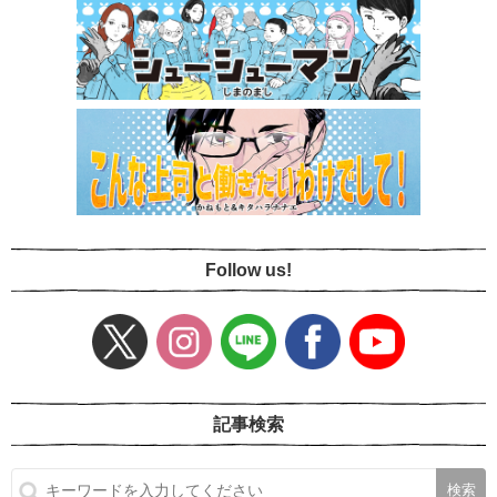
Follow us!
記事検索