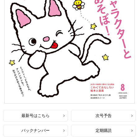
最新号はこちら
次号予告
バックナンバー
定期購読