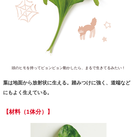
頭のヒモを持ってピョンピョン動かしたら、まるで生きてるみたい！
葉は地面から放射状に生える。踏みつけに強く、道端など
にもよく生えている。
【材料（1体分）】