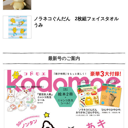
ノラネコぐんだん 2枚組フェイスタオル
うみ
最新号のご案内