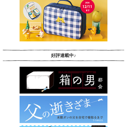
好評連載中♪