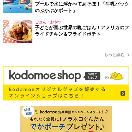
プールで水に浮かべてあそぼ！「牛乳パック
のぷかぷかボート」
ごはん・おやつ
子どもが喜ぶ世界の晩ごはん！アメリカのフ
ライドチキン＆フライドポテト
もっと読む