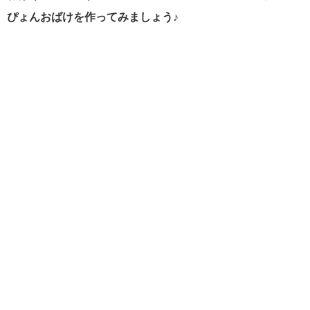
ぴょんおばけを作ってみましょう♪