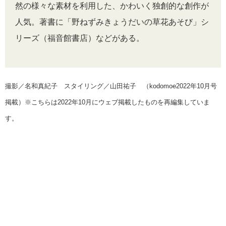
然の様々な素材を利用した、かわいく独創的な創作が
人気。著書に「野ねずみきょうだいの草花あそび」シ
リーズ（福音館書店）などがある。
撮影／名和真紀子 スタイリング／山田祐子 （kodomoe2022年10月号
掲載）※こちらは2022年10月にウェブ掲載したものを再編集していま
す。