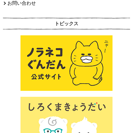
お問い合わせ
トピックス