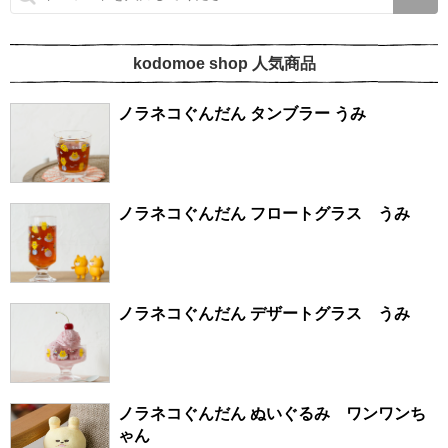
kodomoe shop 人気商品
ノラネコぐんだん タンブラー うみ
ノラネコぐんだん フロートグラス うみ
ノラネコぐんだん デザートグラス うみ
ノラネコぐんだん ぬいぐるみ ワンワンち
ゃん