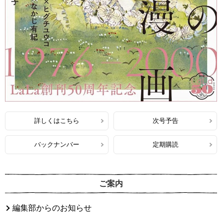
詳しくはこちら
次号予告
バックナンバー
定期購読
ご案内
編集部からのお知らせ