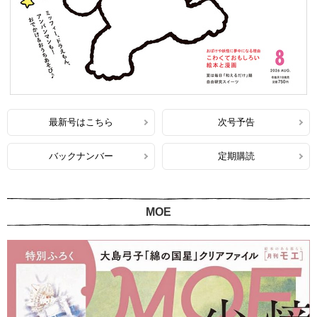
最新号はこちら
次号予告
バックナンバー
定期購読
MOE