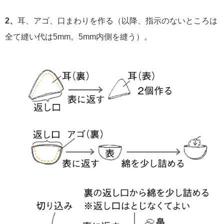
2、
耳、アゴ、口まわりを作る（以降、指示のないところは
全て縫い代は5mm。5mm内側を縫う）。