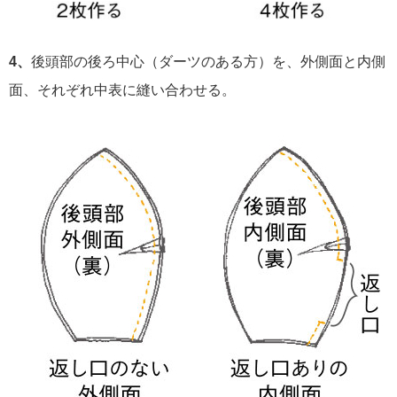
4、
後頭部の後ろ中心（ダーツのある方）を、外側面と内側
面、それぞれ中表に縫い合わせる。