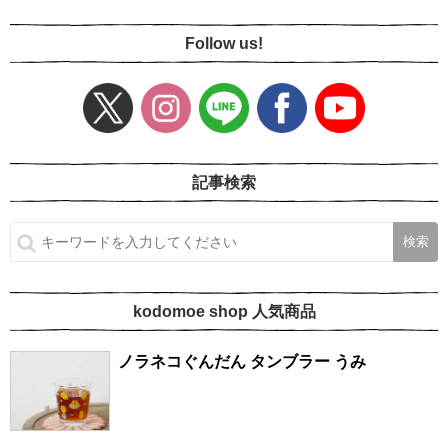
Follow us!
記事検索
kodomoe shop 人気商品
ノラネコぐんだん タンブラー うみ