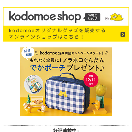
好評連載中♪