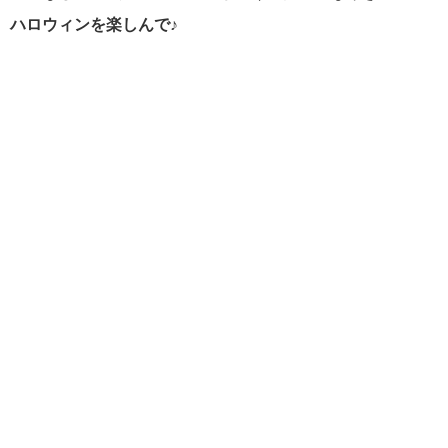
ハロウィンを楽しんで♪