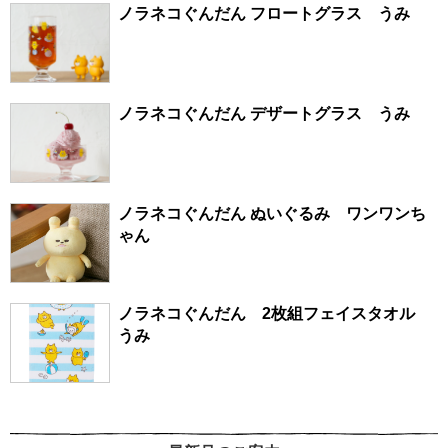
ノラネコぐんだん フロートグラス うみ
ノラネコぐんだん デザートグラス うみ
ノラネコぐんだん ぬいぐるみ ワンワンち
ゃん
ノラネコぐんだん 2枚組フェイスタオル
うみ