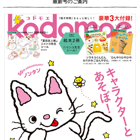
最新号のご案内