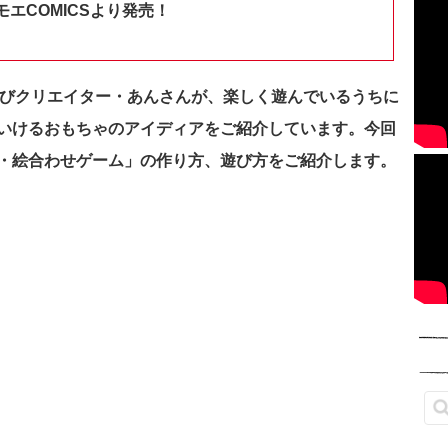
エCOMICSより発売！
気の遊びクリエイター・あんさんが、楽しく遊んでいるうちに
いけるおもちゃのアイディアをご紹介しています。今回
・絵合わせゲーム」の作り方、遊び方をご紹介します。