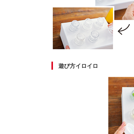
遊び方イロイロ