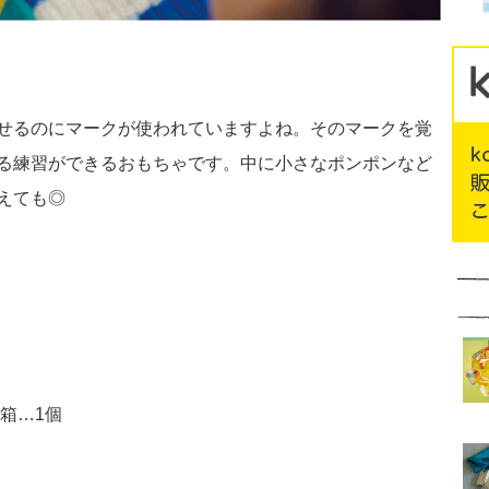
せるのにマークが使われていますよね。そのマークを覚
る練習ができるおもちゃです。中に小さなポンポンなど
えても◎
の箱…1個