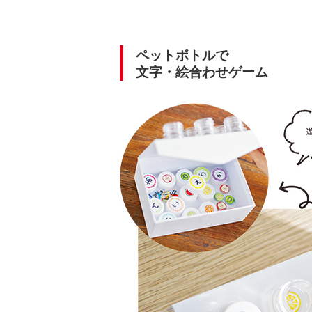
ペットボトルで
文字・絵合わせゲーム