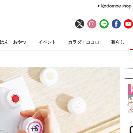
はん・おやつ
イベント
カラダ・ココロ
暮らし