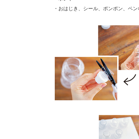
・おはじき、シール、ポンポン、ペン