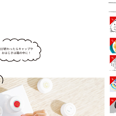
1
2
3
4
5