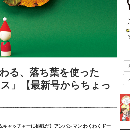
わる、落ち葉を使った
ース」【最新号からちょっ
ムキャッチャーに挑戦だ】アンパンマン わくわくドー