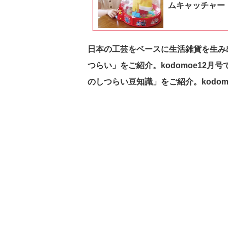
ムキャッチャー
日本の工芸をベースに生活雑貨を生み
つらい」をご紹介。kodomoe12
のしつらい豆知識」をご紹介。kodom