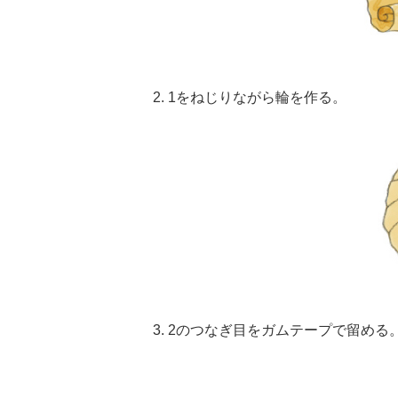
2. 1をねじりながら輪を作る。
3. 2のつなぎ目をガムテープで留める