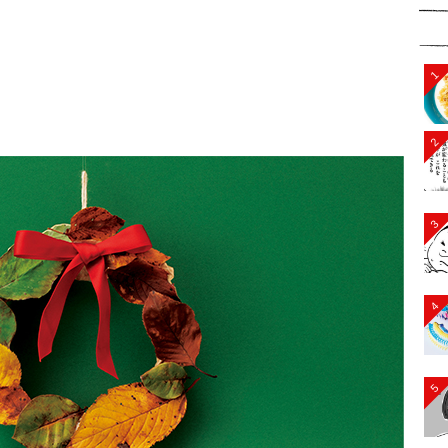
1
2
3
4
5