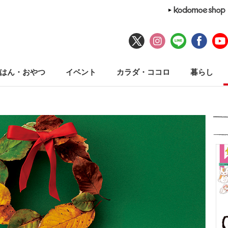
はん・おやつ
イベント
カラダ・ココロ
暮らし