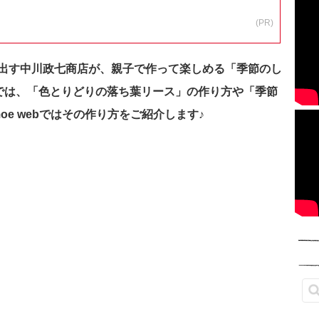
(PR)
出す中川政七商店が、親子で作って楽しめる「季節のし
月号では、「色とりどりの落ち葉リース」の作り方や「季節
oe webではその作り方をご紹介します♪