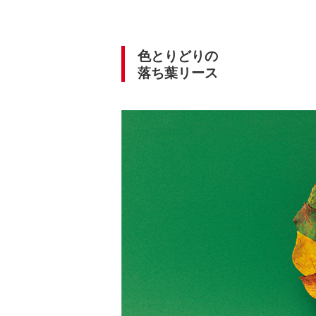
色とりどりの
落ち葉リース