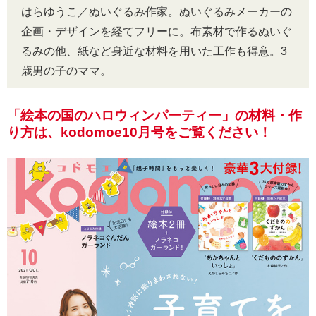
はらゆうこ／ぬいぐるみ作家。ぬいぐるみメーカーの
企画・デザインを経てフリーに。布素材で作るぬいぐ
るみの他、紙など身近な材料を用いた工作も得意。3
歳男の子のママ。
「絵本の国のハロウィンパーティー」の材料・作
り方は、kodomoe10月号をご覧ください！