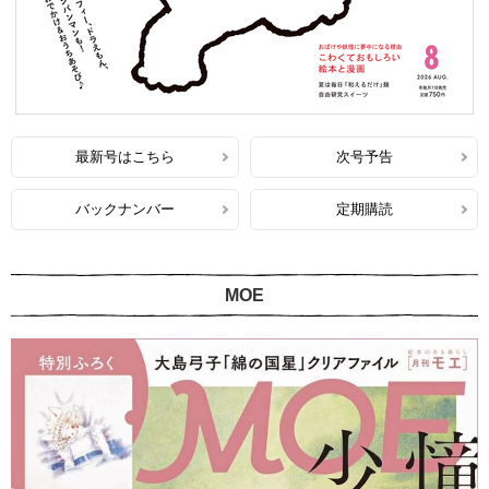
最新号はこちら
次号予告
バックナンバー
定期購読
MOE