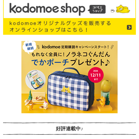
好評連載中♪