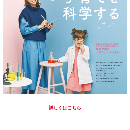
詳しくはこちら