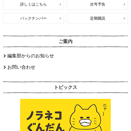
詳しくはこちら
次号予告
バックナンバー
定期購読
ご案内
編集部からのお知らせ
お問い合わせ
トピックス