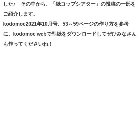
した♪ その中から、「紙コップシアター」の投稿の一部を
ご紹介します。
kodomoe2021年10月号、53～59ページの作り方を参考
に、kodomoe webで型紙をダウンロードしてぜひみなさん
も作ってくださいね！