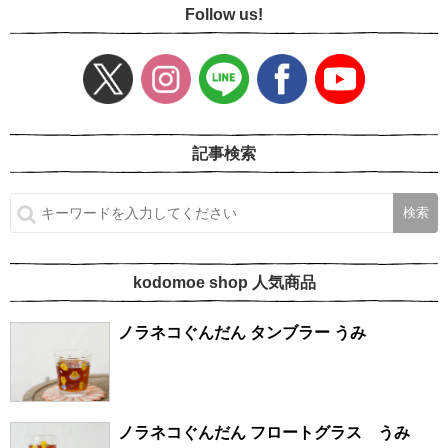
Follow us!
記事検索
kodomoe shop 人気商品
ノラネコぐんだん タンブラー うみ
ノラネコぐんだん フロートグラス うみ