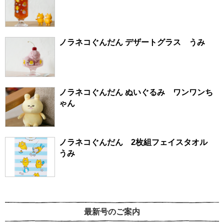
ノラネコぐんだん デザートグラス うみ
ノラネコぐんだん ぬいぐるみ ワンワンち
ゃん
ノラネコぐんだん 2枚組フェイスタオル
うみ
最新号のご案内