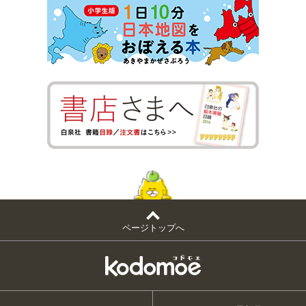
ページトップへ