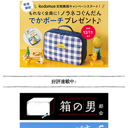
好評連載中♪