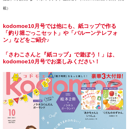
載）
kodomoe10月号では他にも、紙コップで作る
「釣り堀ごっこセット」や「バルーンテレフォ
ン」などをご紹介♪
「さわこさんと『紙コップ』で遊ぼう！」は、
kodomoe10月号でお楽しみください！