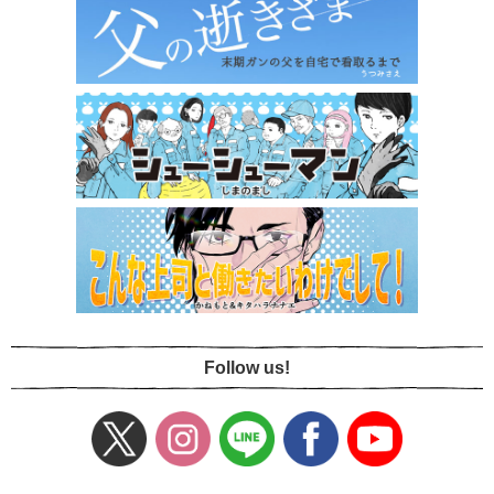
Follow us!