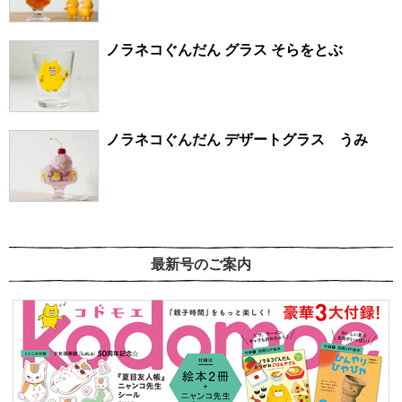
ノラネコぐんだん グラス そらをとぶ
ノラネコぐんだん デザートグラス うみ
最新号のご案内