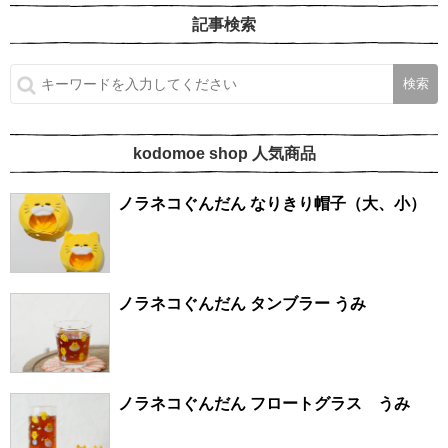
記事検索
kodomoe shop 人気商品
ノラネコぐんだん なりきり帽子（大、小）
ノラネコぐんだん タンブラー うみ
ノラネコぐんだん フロートグラス うみ