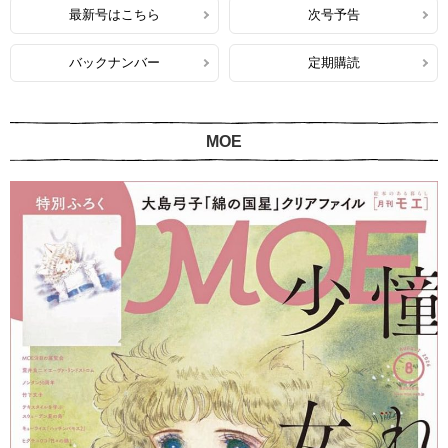
最新号はこちら
次号予告
バックナンバー
定期購読
MOE