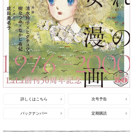
詳しくはこちら
次号予告
バックナンバー
定期購読