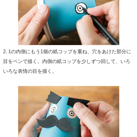
2. 1の内側にもう1個の紙コップを重ね、穴をあけた部分に
目をペンで描く。内側の紙コップを少しずつ回して、いろ
いろな表情の目を描く。