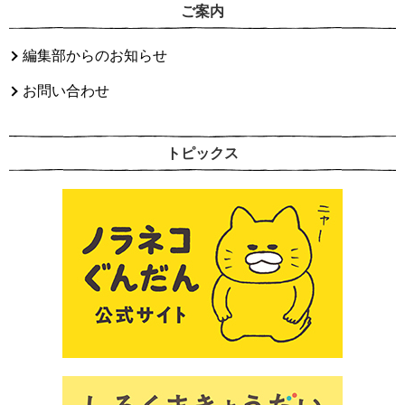
ご案内
編集部からのお知らせ
お問い合わせ
トピックス