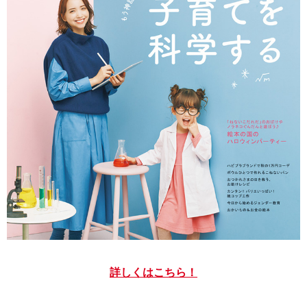
詳しくはこちら！