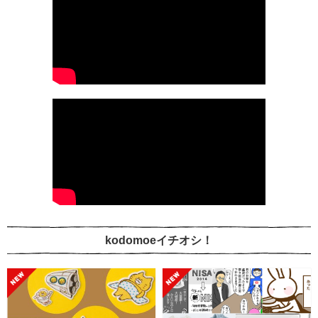
kodomoeイチオシ！