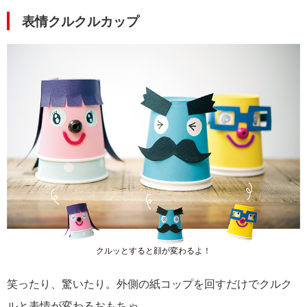
表情クルクルカップ
クルッとすると顔が変わるよ！
笑ったり、驚いたり。外側の紙コップを回すだけでクルク
ルと表情が変わるおもちゃ。