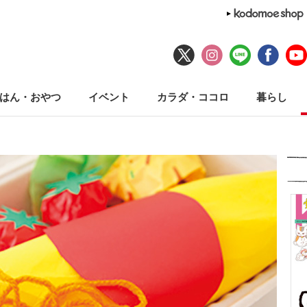
はん・おやつ
イベント
カラダ・ココロ
暮らし