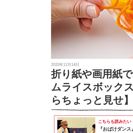
2020年12月14日
折り紙や画用紙で
ムライスボック
らちょっと見せ
こちらも読みたい
『おばけダンス