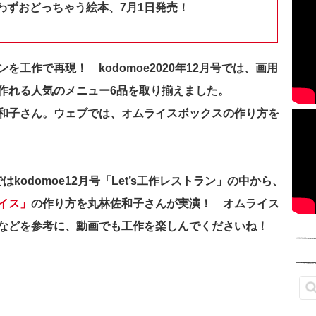
わずおどっちゃう絵本、7月1日発売！
工作で再現！ kodomoe2020年12月号では、画用
作れる人気のメニュー6品を取り揃えました。
和子さん。ウェブでは、オムライスボックスの作り方を
ではkodomoe12月号「Let’s工作レストラン」の中から、
イス」
の作り方を丸林佐和子さんが実演！ オムライス
などを参考に、動画でも工作を楽しんでくださいね！