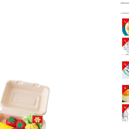
1
2
3
4
5