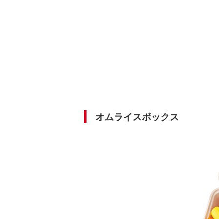
オムライスボックス