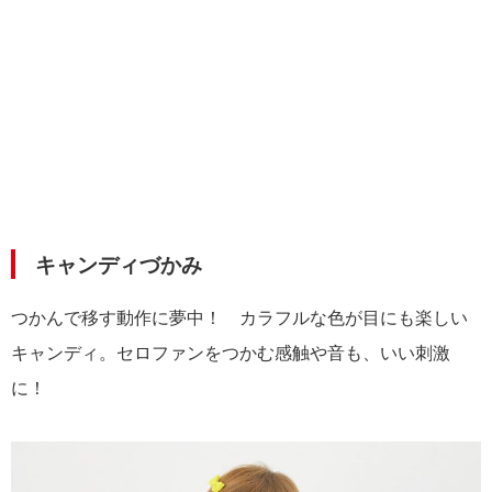
キャンディづかみ
つかんで移す動作に夢中！ カラフルな色が目にも楽しい
キャンディ。セロファンをつかむ感触や音も、いい刺激
に！