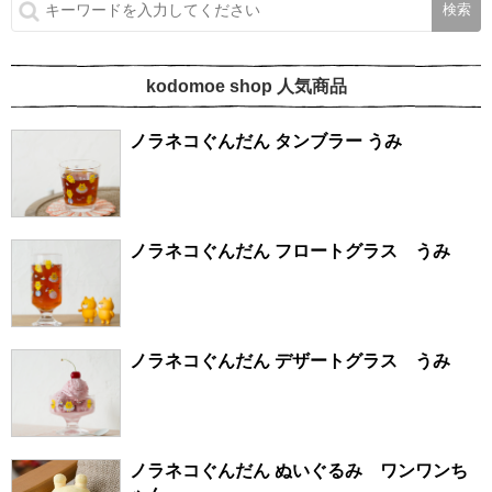
kodomoe shop 人気商品
ノラネコぐんだん タンブラー うみ
ノラネコぐんだん フロートグラス うみ
ノラネコぐんだん デザートグラス うみ
ノラネコぐんだん ぬいぐるみ ワンワンち