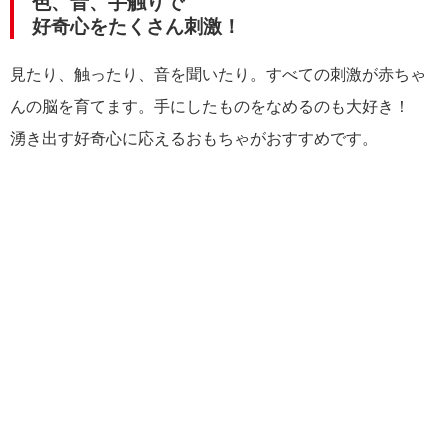
色、音、手触りで
好奇心をたくさん刺激！
見たり、触ったり、音を聞いたり。すべての刺激が赤ちゃ
んの脳を育てます。手にしたものをなめるのも大好き！
湧き出す好奇心に応えるおもちゃがおすすめです。