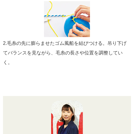
2.毛糸の先に膨らませたゴム風船を結びつける。吊り下げ
てバランスを見ながら、毛糸の長さや位置を調整してい
く。