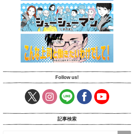
Follow us!
記事検索