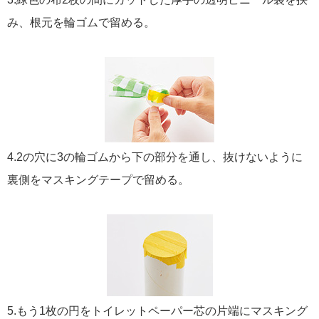
み、根元を輪ゴムで留める。
4.2の穴に3の輪ゴムから下の部分を通し、抜けないように
裏側をマスキングテープで留める。
5.もう1枚の円をトイレットペーパー芯の片端にマスキング