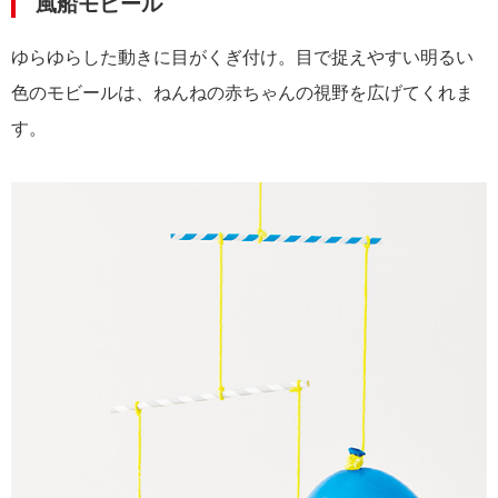
風船モビール
ゆらゆらした動きに目がくぎ付け。目で捉えやすい明るい
色のモビールは、ねんねの赤ちゃんの視野を広げてくれま
す。