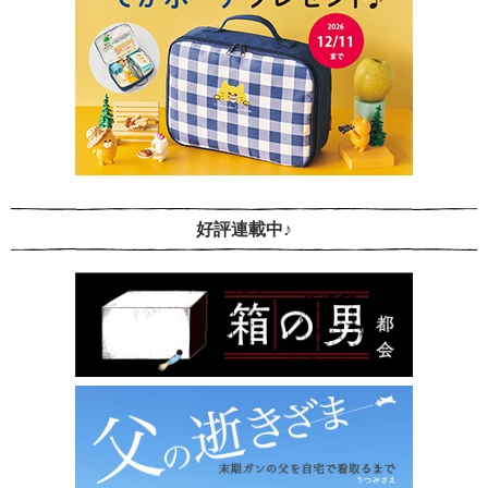
好評連載中♪