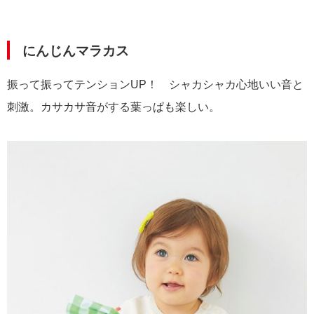
にんじんマラカス
振って振ってテンションUP！ シャカシャカ心地いい音と
刺激。カサカサ音がする葉っぱも楽しい。