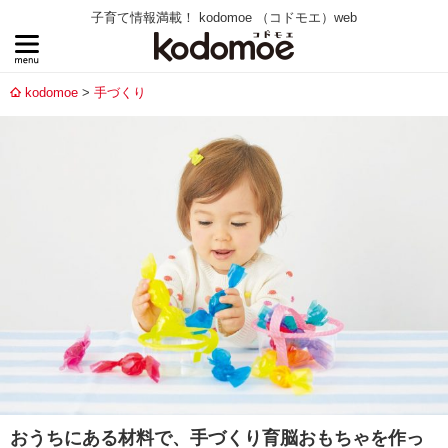
子育て情報満載！ kodomoe （コドモエ）web
kodomoe
手づくり
おうちにある材料で、手づくり育脳おもちゃを作っ