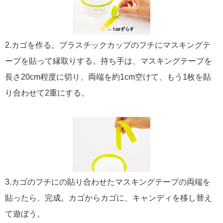
2.カゴを作る。プラスチックカップのフチにマスキングテ
ープを貼って縁取りする。持ち手は、マスキングテープを
長さ20cm程度に切り、両端を約1cm空けて、もう1枚を貼
り合わせて2重にする。
3.カゴのフチにの貼り合わせたマスキングテープの両端を
貼ったら、完成。カゴからカゴに、キャンディを移し替え
て遊ぼう。