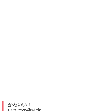
かわいい！
いちごの作り方