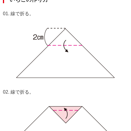
01. 線で折る。
02. 線で折る。