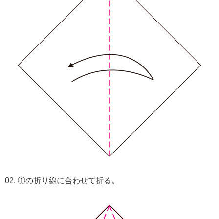
02. ①の折り線に合わせて折る。