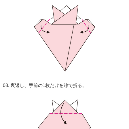
08. 裏返し、手前の1枚だけを線で折る。