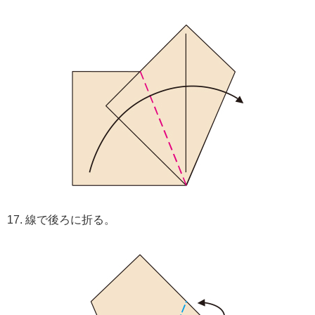
17. 線で後ろに折る。