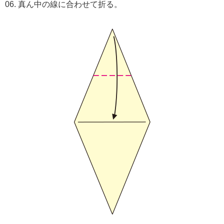
06. 真ん中の線に合わせて折る。