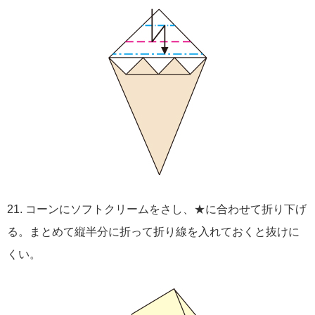
21. コーンにソフトクリームをさし、★に合わせて折り下げ
る。まとめて縦半分に折って折り線を入れておくと抜けに
くい。