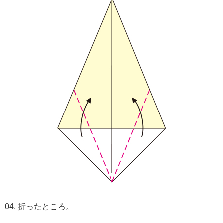
04. 折ったところ。