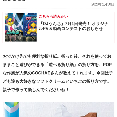
2020年1月30日
こちらも読みたい
『DJうんち』7月1日発売！ オリジナ
ルPV＆動画コンテストのおしらせ
おでかけ先でも便利な折り紙。折った後、それを使ってお
ままごと遊びができる
「遊べる折り紙」の折り方を、POP
な作風が人気のCOCHAEさんが教えてくれます。今回は子
ども達も大好きなソフトクリームといちごの折り方です。
親子で作って楽しんでくださいね！