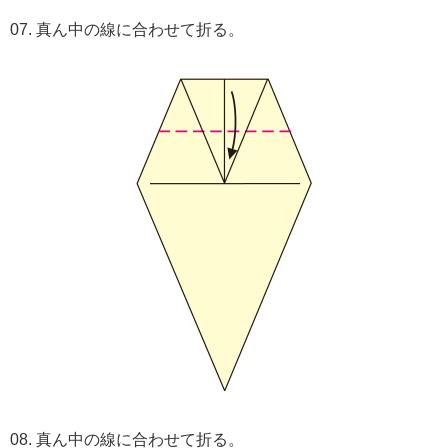
07. 真ん中の線に合わせて折る。
08. 真ん中の線に合わせて折る。