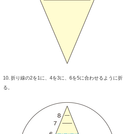
10. 折り線の2を1に、4を3に、6を5に合わせるように折
る。