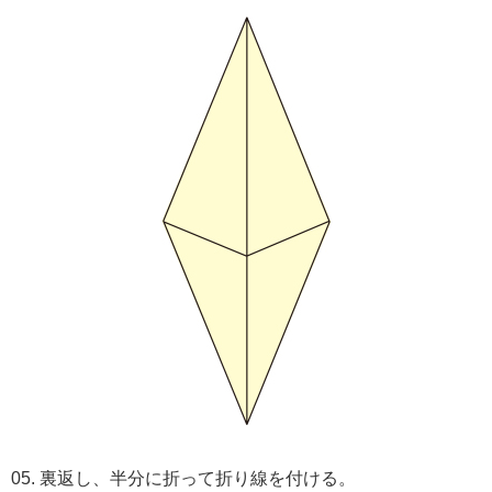
05. 裏返し、半分に折って折り線を付ける。