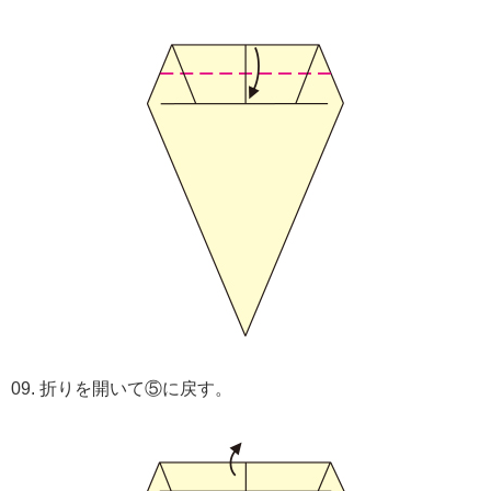
09. 折りを開いて⑤に戻す。