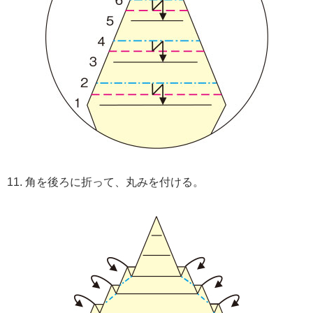
11. 角を後ろに折って、丸みを付ける。