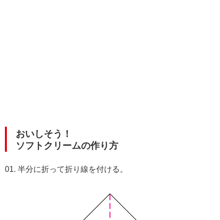
おいしそう！
ソフトクリームの作り方
01. 半分に折って折り線を付ける。