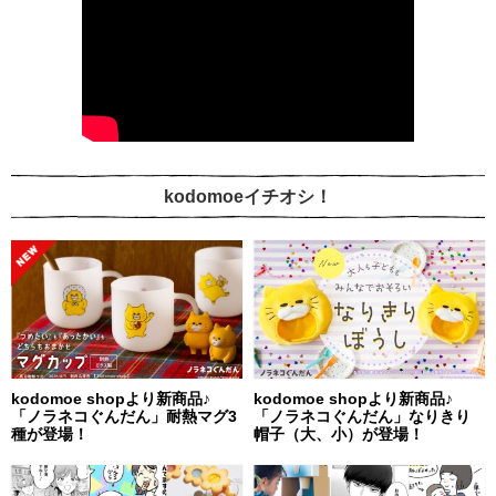
kodomoeイチオシ！
kodomoe shopより新商品♪
kodomoe shopより新商品♪
「ノラネコぐんだん」耐熱マグ3
「ノラネコぐんだん」なりきり
種が登場！
帽子（大、小）が登場！