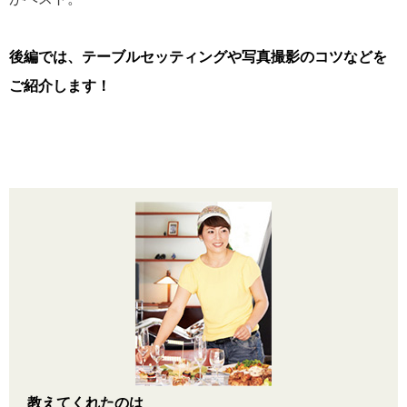
後編では、テーブルセッティングや写真撮影のコツなどを
ご紹介します！
教えてくれたのは