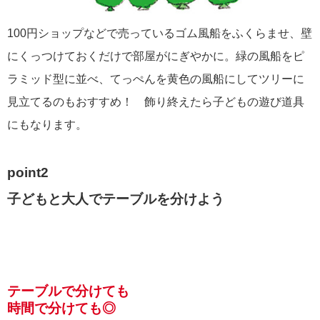
100円ショップなどで売っているゴム風船をふくらませ、壁
にくっつけておくだけで部屋がにぎやかに。緑の風船をピ
ラミッド型に並べ、てっぺんを黄色の風船にしてツリーに
見立てるのもおすすめ！ 飾り終えたら子どもの遊び道具
にもなります。
point2
子どもと大人でテーブルを分けよう
テーブルで分けても
時間で分けても◎