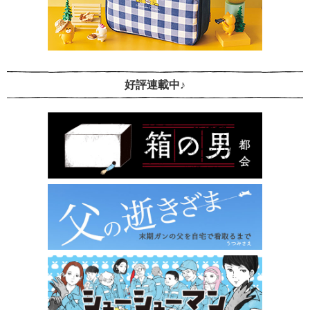
好評連載中♪