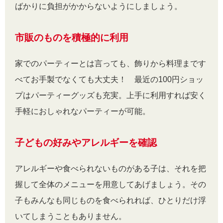
ばかりに負担がかからないようにしましょう。
市販のものを積極的に利用
家でのパーティーとは言っても、飾りから料理まです
べてお手製でなくても大丈夫！ 最近の100円ショッ
プはパーティーグッズも充実。上手に利用すれば安く
手軽におしゃれなパーティーが可能。
子どもの好みやアレルギーを確認
アレルギーや食べられないものがある子は、それを把
握して全体のメニューを用意してあげましょう。その
子もみんなも同じものを食べられれば、ひとりだけ浮
いてしまうこともありません。