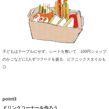
子どもはテーブルにせず、シートを敷いて、100円ショップ
のかごなどに1人ずつフードを盛る、ピクニックスタイルも
◎
point3
ドリンクコーナーを作ろう