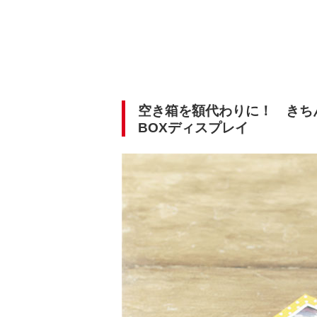
空き箱を額代わりに！ きち
BOXディスプレイ