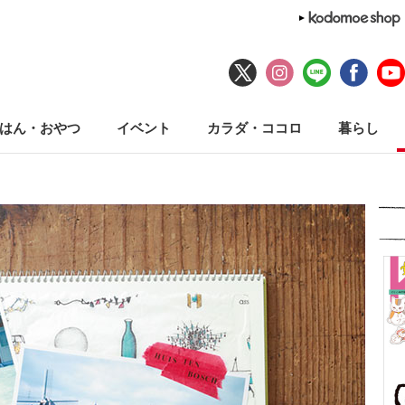
はん・おやつ
イベント
カラダ・ココロ
暮らし