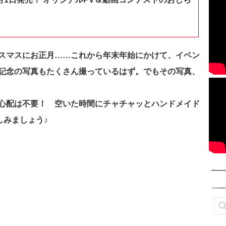
スマスにお正月……これから年末年始にかけて、イベン
記念の写真もたくさん撮っているはず。でもその
写真、
て心配は不要！
空いた時間にチャチャッとハンドメイド
しみましょう♪