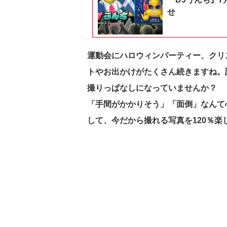
せ
運動会にハロウィンパーティー、クリ
トやお出かけがたくさん続きますね。
撮りっぱなしになっていませんか？
「手間がかかりそう」「面倒」なん
して、今だから撮れる写真を120％楽