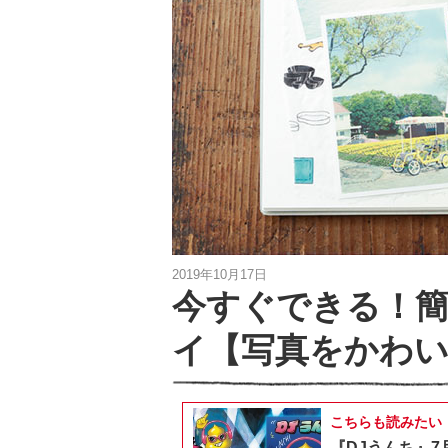
2019年10月17日
今すぐできる！
イ【写真をかわい
こちらも読みたい
『DJうんち』7