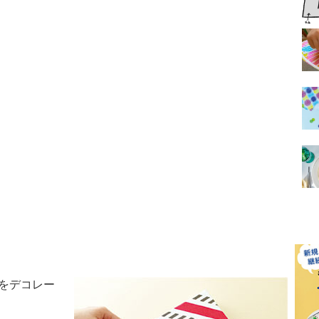
箱をデコレー