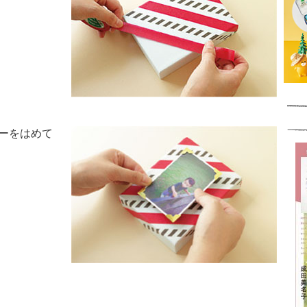
ナーをはめて