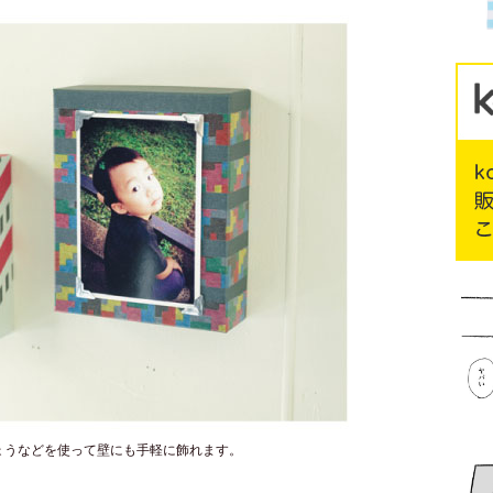
ょうなどを使って壁にも手軽に飾れます。