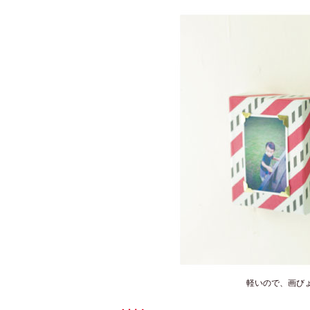
軽いので、画び