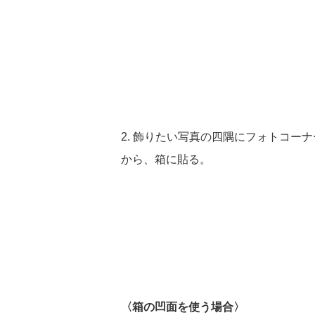
2. 飾りたい写真の四隅にフォトコー
から、箱に貼る。
〈箱の凹面を使う場合〉