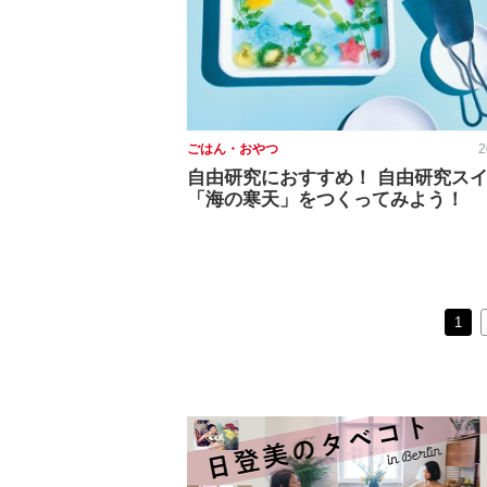
ごはん・おやつ
2
自由研究におすすめ！ 自由研究ス
「海の寒天」をつくってみよう！
1