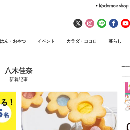
はん・おやつ
イベント
カラダ・ココロ
暮らし
八木佳奈
新着記事