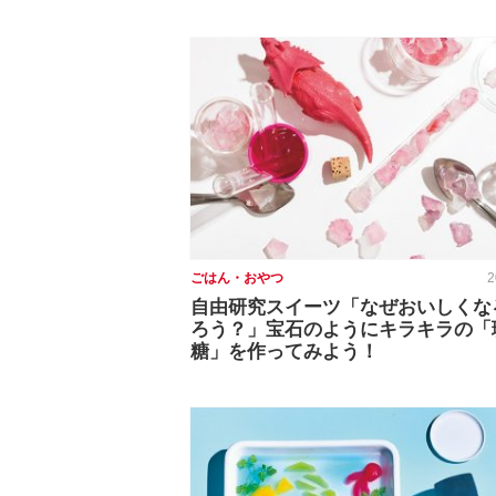
ごはん・おやつ
2
自由研究スイーツ「なぜおいしくな
ろう？」宝石のようにキラキラの「
糖」を作ってみよう！