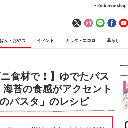
はん・おやつ
イベント
カラダ・ココロ
暮らし
ビニ食材で！】ゆでたパス
 海苔の食感がアクセント
苔のパスタ」のレシピ