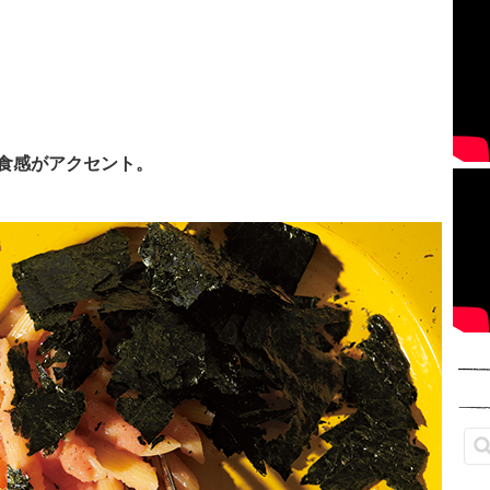
食感がアクセント。