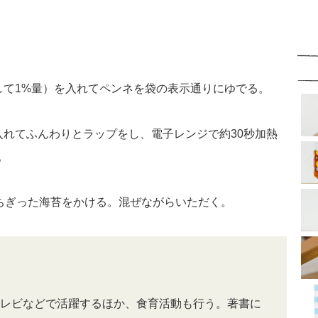
して1%量）を入れてペンネを袋の表示通りにゆでる。
入れてふんわりとラップをし、電子レンジで約30秒加熱
。
、ちぎった海苔をかける。混ぜながらいただく。
レビなどで活躍するほか、食育活動も行う。著書に