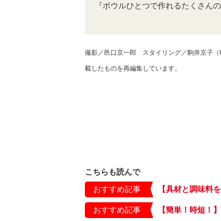
『ボウルひとつで作れるたくさんの
撮影／邑口京一郎 スタイリング／駒井京子（kod
載したものを再編集しています。
こちらも読んで
おすすめ記事
おすすめ記事