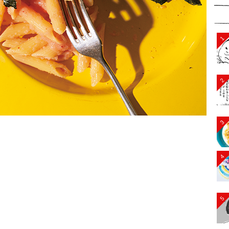
1
2
3
4
5