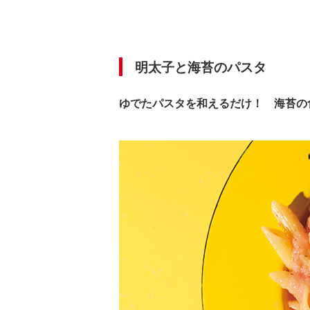
明太子と海苔のパスタ
ゆでたパスタを和えるだけ！ 海苔の