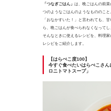
「つなぎごはん」
は、晩ごはんの前菜
つのようなごはんのようなもののこと
「おなかすいた！」と言われても、甘
ら、晩ごはんが食べられなくなってし
そんなときに使えるレシピを、料理家
レシピをご紹介します。
【はらぺこ度100】
今すぐ食べたいはらぺこさん
ロニトマトスープ」