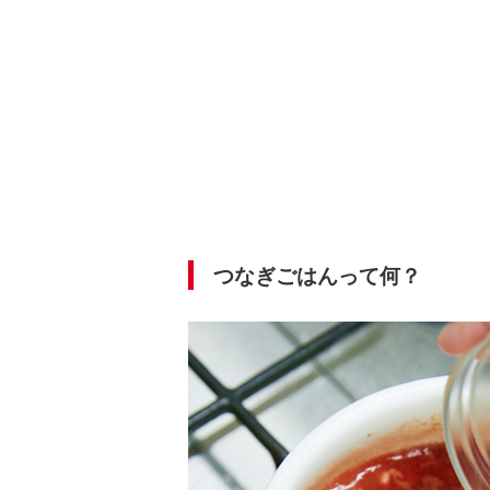
つなぎごはんって何？