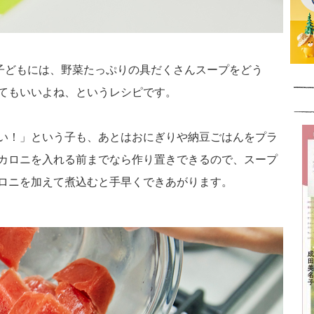
な子どもには、野菜たっぷりの具だくさんスープをどう
てもいいよね、というレシピです。
い！」という子も、あとはおにぎりや納豆ごはんをプラ
カロニを入れる前までなら作り置きできるので、スープ
ロニを加えて煮込むと手早くできあがります。