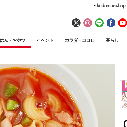
はん・おやつ
イベント
カラダ・ココロ
暮らし