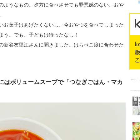
のようなもの。夕方に食べさせても罪悪感のない、おや
。
いお菓子はあげたくないし、今おやつを食べてしまった
まう。でも、子どもは待ったなし！
の新谷友里江さんに聞きました。はらぺこ度に合わせた
にはボリュームスープで「つなぎごはん・マカ