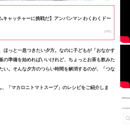
ムキャッチャーに挑戦だ】アンパンマン わくわくドー
(PR)
、ほっと一息つきたい夕方。なのに子どもが「おなかす
飯の準備を始めればいいけれど、ちょっとお茶も飲みた
たい。
そんな夕方のつらい時間を解消するのが、「つな
はん、「マカロニトマトスープ」のレシピをご紹介しま