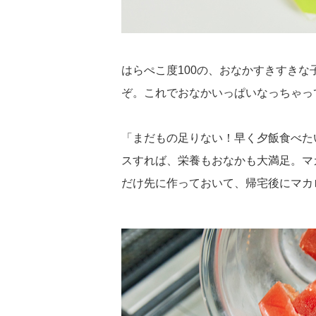
はらぺこ度100の、おなかすきすき
ぞ。これでおなかいっぱいなっちゃっ
「まだもの足りない！早く夕飯食べた
スすれば、栄養もおなかも大満足。マ
だけ先に作っておいて、帰宅後にマカ