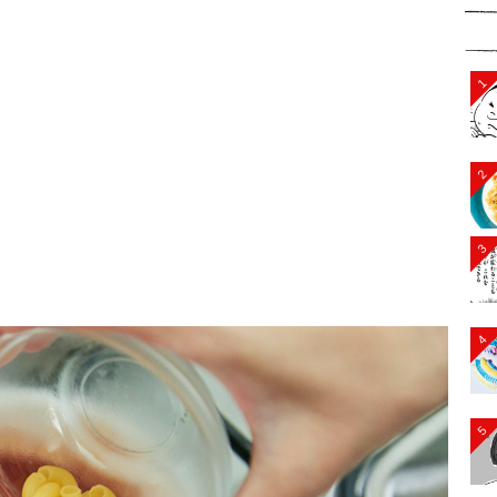
1
2
3
4
5