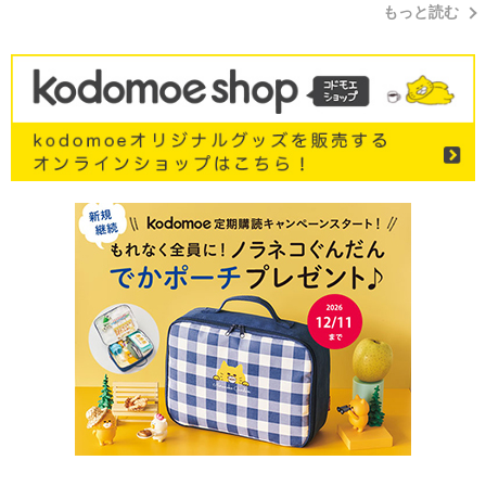
もっと読む