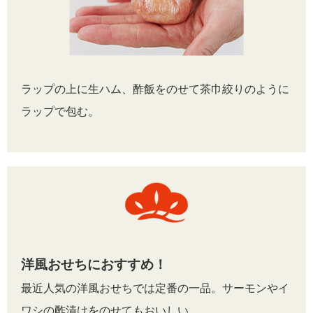
ラップの上に生ハム、酢飯をのせて茶巾絞りのように
ラップで包む。
洋風おせちにおすすめ！
最近人気の洋風おせちでは定番の一品。サーモンやイ
ワシの酢漬けをのせてもおいしい。