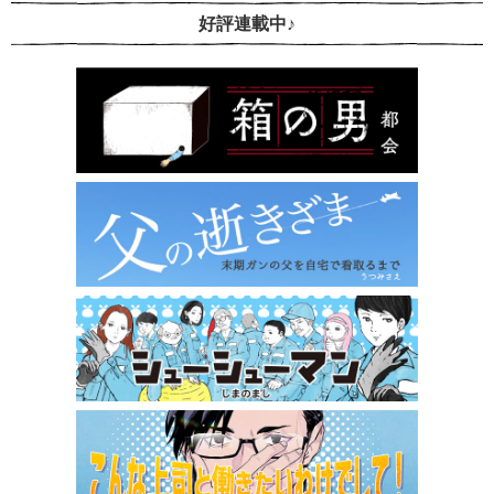
好評連載中♪