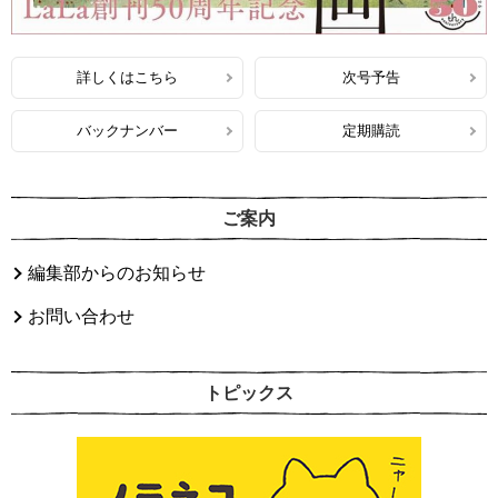
詳しくはこちら
次号予告
バックナンバー
定期購読
ご案内
編集部からのお知らせ
お問い合わせ
トピックス