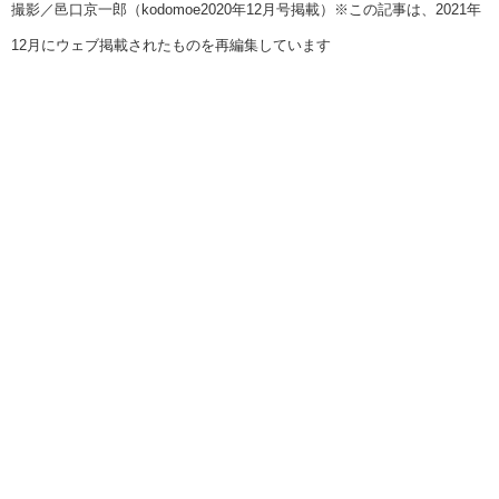
撮影／邑口京一郎（kodomoe2020年12月号掲載）※この記事は、2021年
12月にウェブ掲載されたものを再編集しています