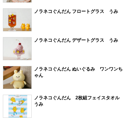
ノラネコぐんだん フロートグラス うみ
ノラネコぐんだん デザートグラス うみ
ノラネコぐんだん ぬいぐるみ ワンワンち
ゃん
ノラネコぐんだん 2枚組フェイスタオル
うみ