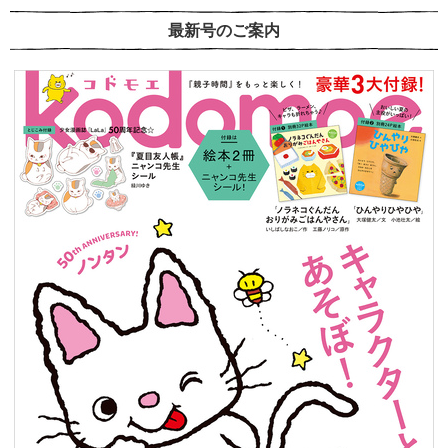
最新号のご案内