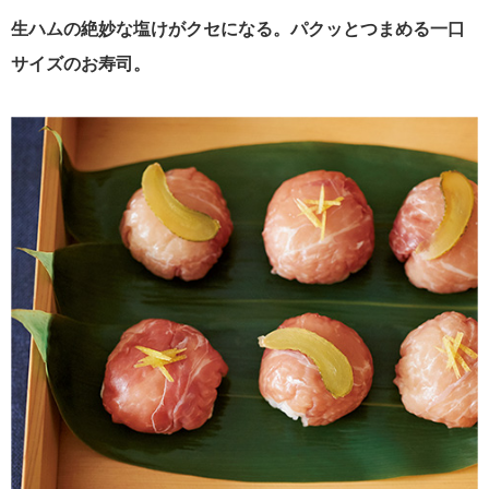
生ハムの絶妙な塩けがクセになる。パクッとつまめる一口
サイズのお寿司。