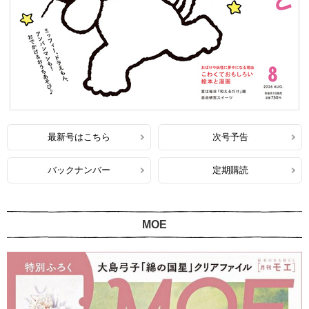
最新号はこちら
次号予告
バックナンバー
定期購読
MOE