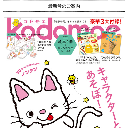
最新号のご案内