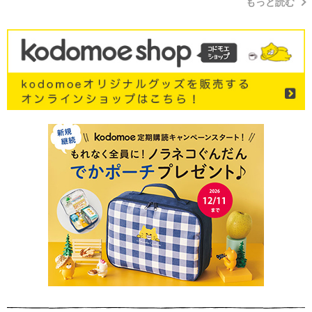
もっと読む