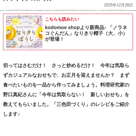
2025年12月28日
こちらも読みたい
kodomoe shopより新商品♪ 「ノラネ
コぐんだん」なりきり帽子（大、小）
が登場！
切ってはさむだけ！ さっと炒めるだけ！ 今年は気取ら
ずカジュアルなおせちで、お正月を迎えませんか？
まず
食べたいものを一品から作ってみましょう。料理研究家の
野口真紀さんに「今年は気取らない！ 新しいおせち」を
教えてもらいました。「三色田づくり」のレシピをご紹介
します♪