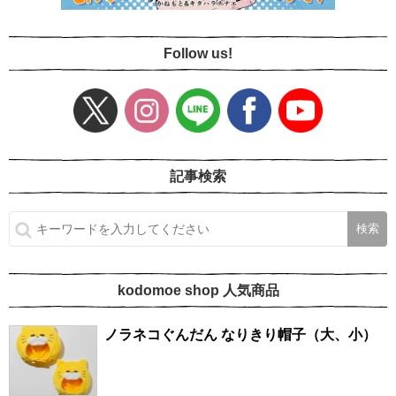
Follow us!
記事検索
kodomoe shop 人気商品
ノラネコぐんだん なりきり帽子（大、小）