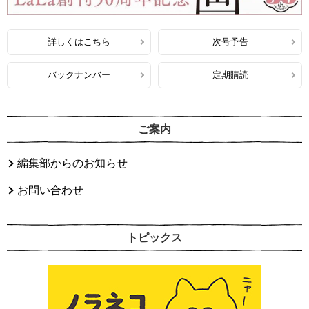
詳しくはこちら
次号予告
バックナンバー
定期購読
ご案内
編集部からのお知らせ
お問い合わせ
トピックス