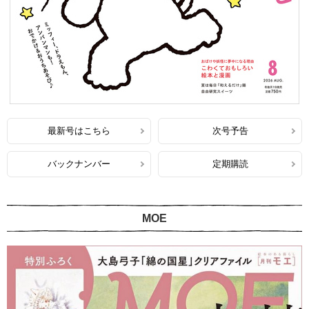
最新号はこちら
次号予告
バックナンバー
定期購読
MOE