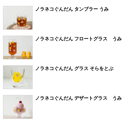
ノラネコぐんだん タンブラー うみ
ノラネコぐんだん フロートグラス うみ
ノラネコぐんだん グラス そらをとぶ
ノラネコぐんだん デザートグラス うみ