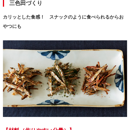
三色田づくり
カリッとした食感！
スナックのように食べられるからお
やつにも