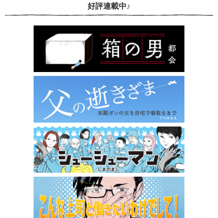
好評連載中♪