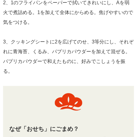
2、1のフライパンをペーパーで拭いてきれいにし、Aを弱
火で煮詰める。1を加えて全体にからめる。焦げやすいので
気をつける。
3、クッキングシートに2を広げてのせ、3等分にし、それぞ
れに青海苔、くるみ、パプリカパウダーを加えて混ぜる。
パプリカパウダーで和えたものに、好みでこしょうを振
る。
なぜ「おせち」にごまめ？