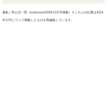
撮影／邑口京一郎（kodomoe2020年12月号掲載）※こちらの記事は2024
年12月にウェブ掲載したものを再編集しています。