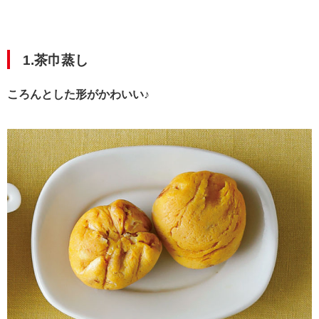
1.茶巾蒸し
ころんとした形がかわいい♪