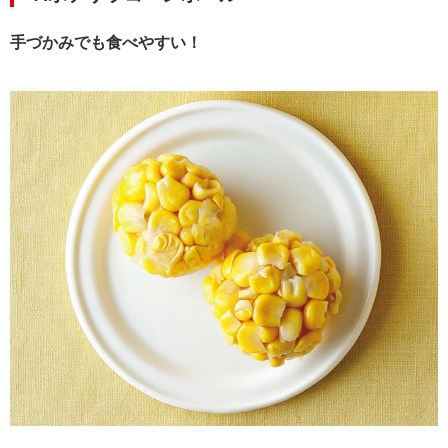
手づかみでも食べやすい！