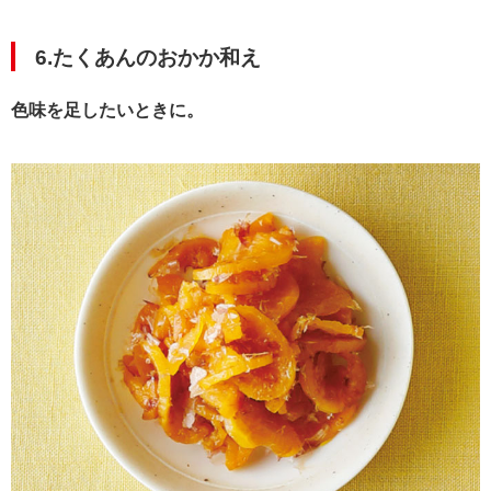
6.たくあんのおかか和え
色味を足したいときに。