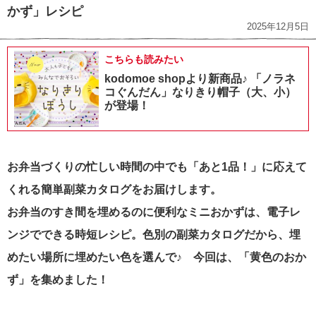
かず」レシピ
2025年12月5日
こちらも読みたい
kodomoe shopより新商品♪ 「ノラネ
コぐんだん」なりきり帽子（大、小）
が登場！
お弁当づくりの忙しい時間の中でも「あと1品！」に応えて
くれる簡単副菜カタログをお届けします。
お弁当のすき間を埋めるのに便利なミニおかずは、電子レ
ンジでできる時短レシピ。色別の副菜カタログだから、埋
めたい場所に埋めたい色を選んで♪ 今回は、「黄色のおか
ず」を集めました！