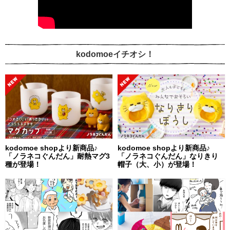
kodomoeイチオシ！
kodomoe shopより新商品♪
kodomoe shopより新商品♪
「ノラネコぐんだん」耐熱マグ3
「ノラネコぐんだん」なりきり
種が登場！
帽子（大、小）が登場！