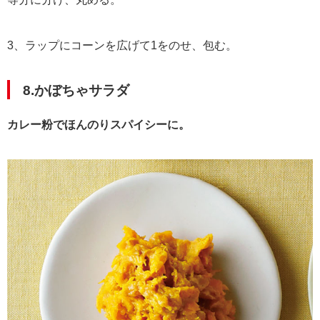
3、ラップにコーンを広げて1をのせ、包む。
8.かぼちゃサラダ
カレー粉でほんのりスパイシーに。