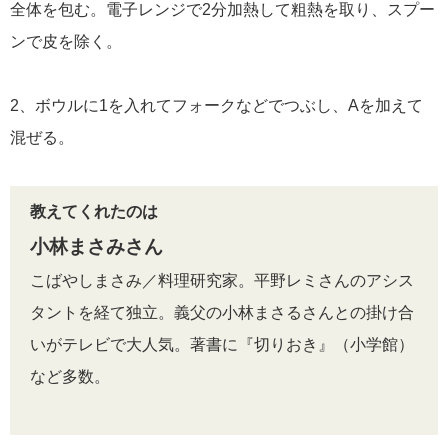
全体を包む。電子レンジで2分加熱して粗熱を取り、スプー
ンで皮を除く。
2、ボウルに1を入れてフォークなどでつぶし、Aを加えて
混ぜる。
教えてくれたのは
小林まさみさん
こばやしまさみ／料理研究家。平野レミさんのアシス
タントを経て独立。義父の小林まさるさんとの掛け合
いがテレビで大人気。著書に『切りおき』（小学館）
など多数。