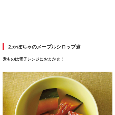
2.かぼちゃのメープルシロップ煮
煮ものは電子レンジにおまかせ！