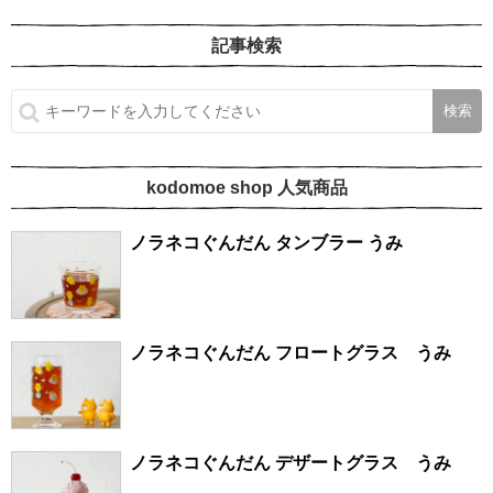
記事検索
kodomoe shop 人気商品
ノラネコぐんだん タンブラー うみ
ノラネコぐんだん フロートグラス うみ
ノラネコぐんだん デザートグラス うみ