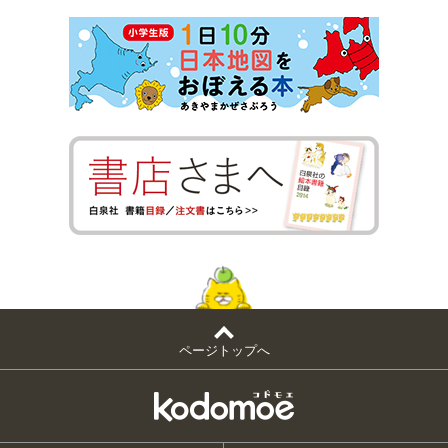
ページトップへ