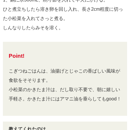
ひと煮立ちしたら溶き卵を回し入れ、長さ2cm程度に切っ
た小松菜を入れてさっと煮る。
しんなりしたらみそを溶く。
Point!
こぎつねごはんは、油揚げとじゃこの香ばしい風味が
食欲をそそります。
小松菜のかきたま汁は、だし取り不要で、朝に嬉しい
手軽さ。かきたま汁にはアマニ油を垂らしてもgood！
教えてくれたのは