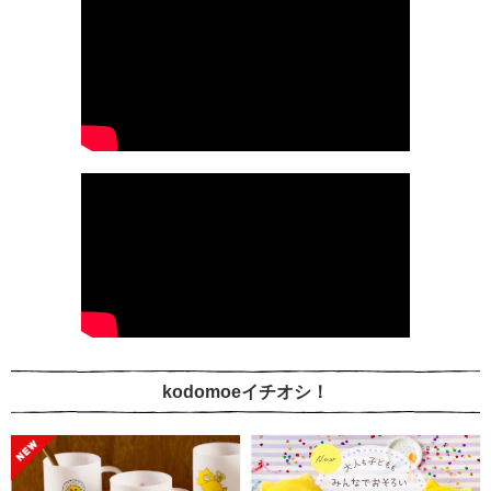
kodomoeイチオシ！