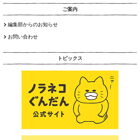
ご案内
編集部からのお知らせ
お問い合わせ
トピックス