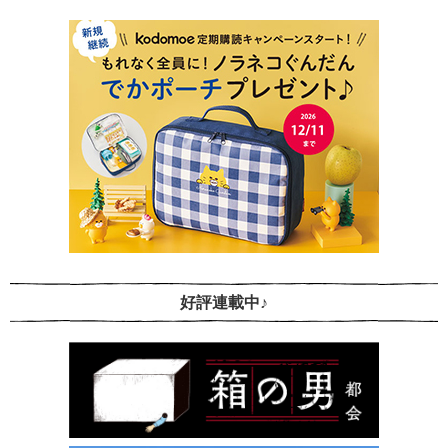
好評連載中♪