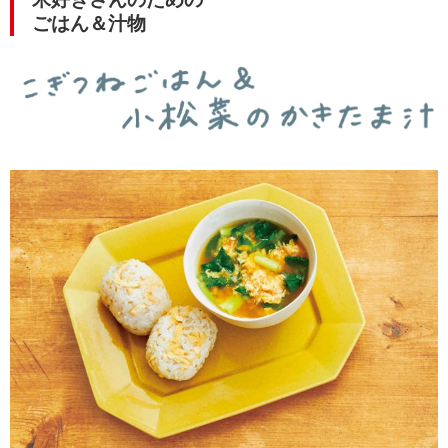
ごはん＆汁物