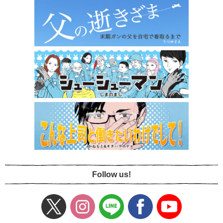
Follow us!