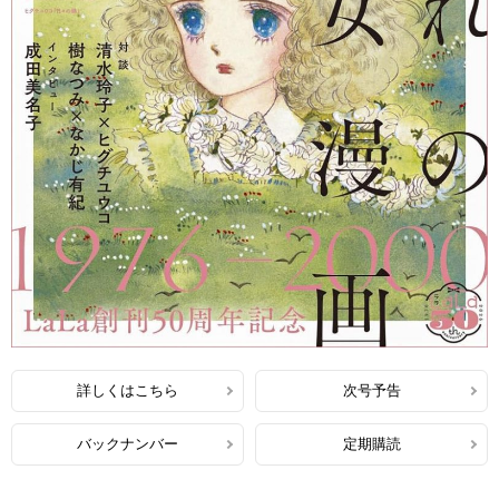
詳しくはこちら
次号予告
バックナンバー
定期購読