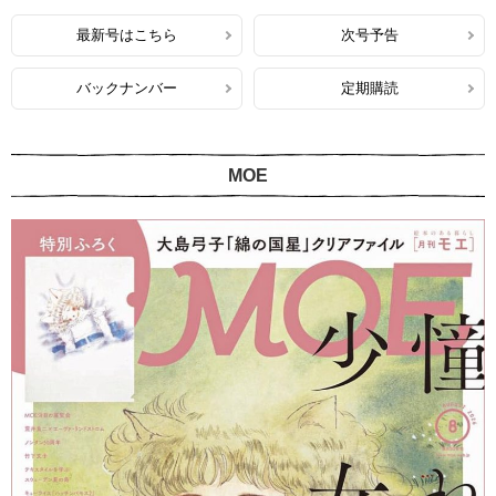
最新号はこちら
次号予告
バックナンバー
定期購読
MOE