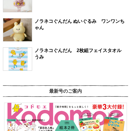
ノラネコぐんだん ぬいぐるみ ワンワンち
ゃん
ノラネコぐんだん 2枚組フェイスタオル
うみ
最新号のご案内