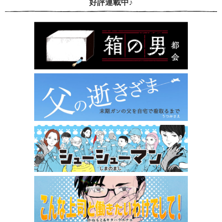
好評連載中♪