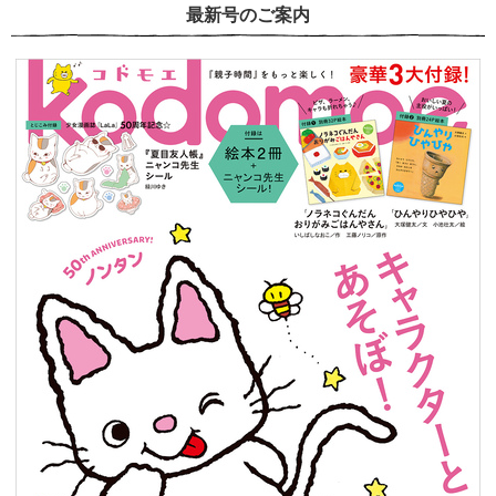
最新号のご案内