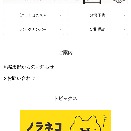
詳しくはこちら
次号予告
バックナンバー
定期購読
ご案内
編集部からのお知らせ
お問い合わせ
トピックス