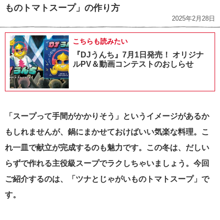
ものトマトスープ」の作り方
2025年2月28日
こちらも読みたい
『DJうんち』7月1日発売！ オリジナ
ルPV＆動画コンテストのおしらせ
「スープって手間がかかりそう」というイメージがあるか
もしれませんが、鍋にまかせておけばいい気楽な料理。こ
れ一皿で献立が完成するのも魅力です。この冬は、だしい
らずで作れる主役級スープでラクしちゃいましょう。今回
ご紹介するのは、「ツナとじゃがいものトマトスープ」で
す。