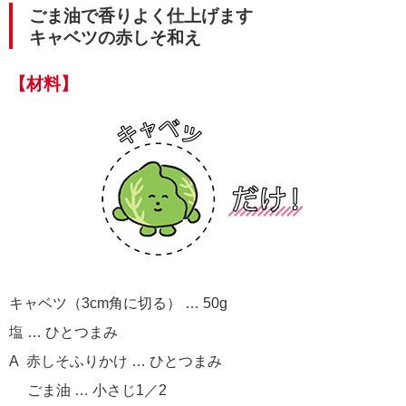
ごま油で香りよく仕上げます
キャベツの赤しそ和え
【材料】
キャベツ（3cm角に切る） … 50g
塩 … ひとつまみ
A 赤しそふりかけ … ひとつまみ
ごま油 … 小さじ1／2