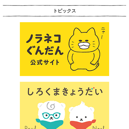
トピックス