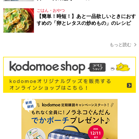
ごはん・おやつ
【簡単！時短！】あと一品欲しいときにおす
すめの「卵とレタスの炒めもの」のレシピ
もっと読む