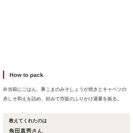
How to pack
弁当箱にごはん、豚こまのみそしょうが焼きとキャベツの
赤しそ和えを詰め、好みで市販のふりかけ適量を振る。
教えてくれたのは
角田真秀さん