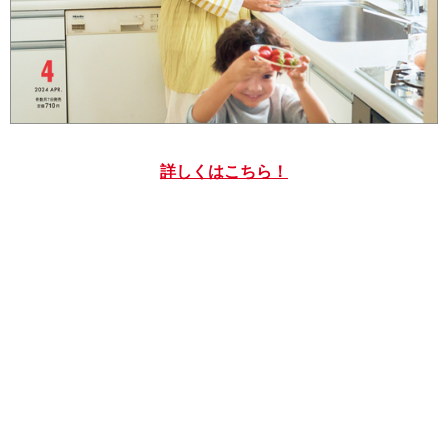
詳しくはこちら！