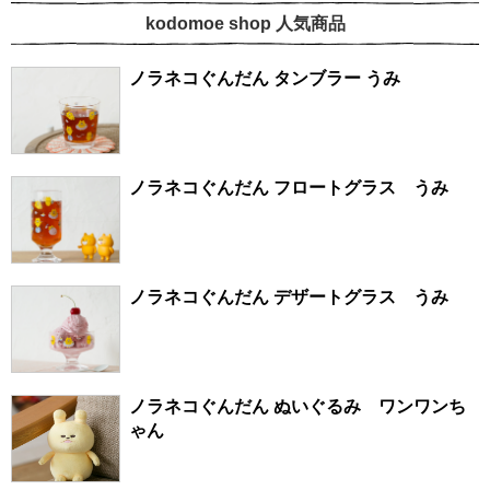
kodomoe shop 人気商品
ノラネコぐんだん タンブラー うみ
ノラネコぐんだん フロートグラス うみ
ノラネコぐんだん デザートグラス うみ
ノラネコぐんだん ぬいぐるみ ワンワンち
ゃん