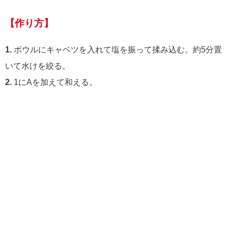
【作り方】
1.
ボウルにキャベツを入れて塩を振って揉み込む。約5分置
いて水けを絞る。
2.
1にAを加えて和える。