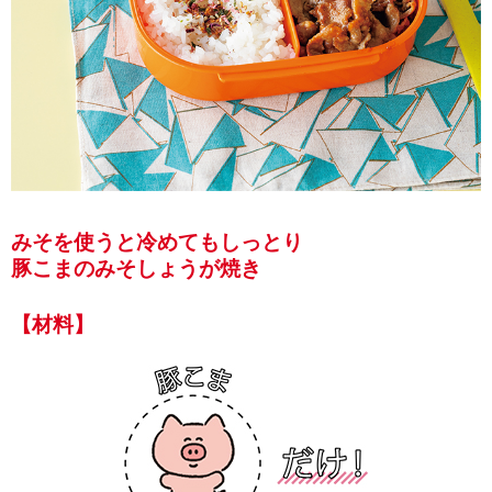
みそを使うと冷めてもしっとり
豚こまのみそしょうが焼き
【材料】