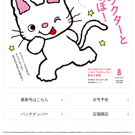
最新号はこちら
次号予告
バックナンバー
定期購読