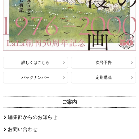
詳しくはこちら
次号予告
バックナンバー
定期購読
ご案内
編集部からのお知らせ
お問い合わせ