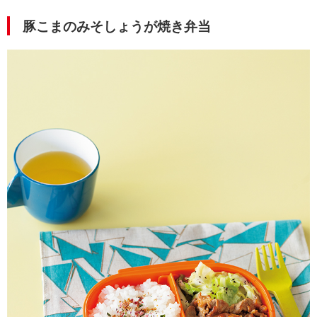
豚こまのみそしょうが焼き弁当