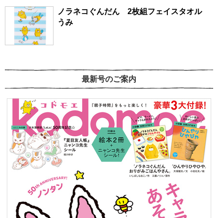
ノラネコぐんだん 2枚組フェイスタオル
うみ
最新号のご案内