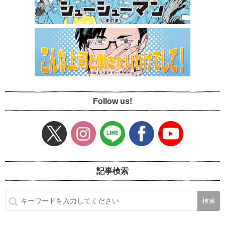
Follow us!
記事検索