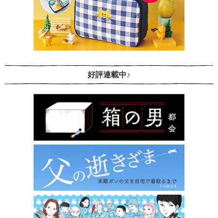
好評連載中♪