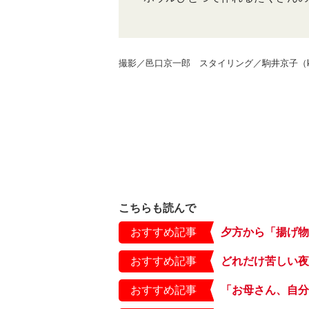
撮影／邑口京一郎 スタイリング／駒井京子（kod
こちらも読んで
おすすめ記事
おすすめ記事
おすすめ記事