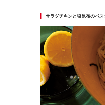
サラダチキンと塩昆布のパス