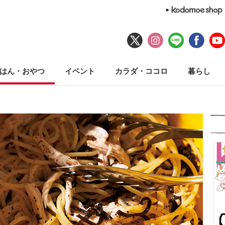
はん・おやつ
イベント
カラダ・ココロ
暮らし