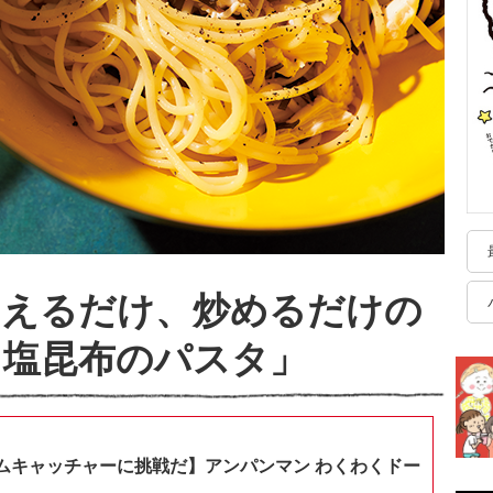
和えるだけ、炒めるだけの
と塩昆布のパスタ」
ムキャッチャーに挑戦だ】アンパンマン わくわくドー