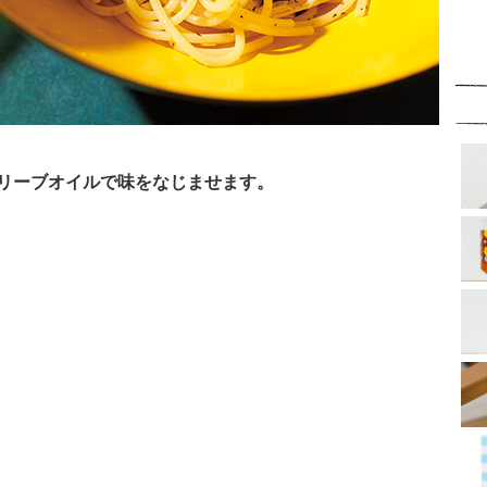
リーブオイルで味をなじませます。