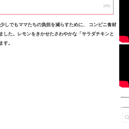
(PR)
 少しでもママたちの負担を減らすために、 コンビニ食材
ました。レモンをきかせたさわやかな「サラダチキンと
ます。