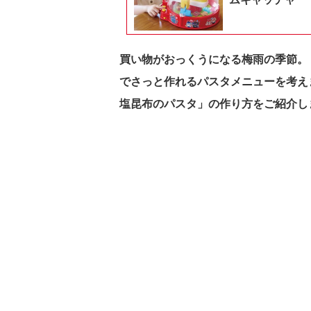
買い物がおっくうになる梅雨の季節。
でさっと作れるパスタメニューを考え
塩昆布のパスタ」の作り方をご紹介し