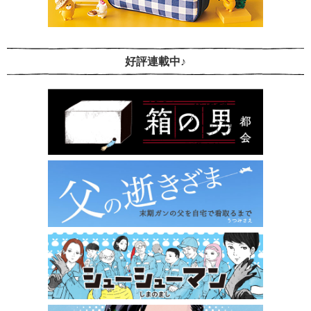
好評連載中♪