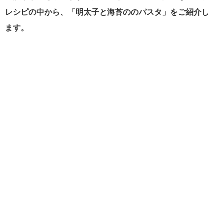
レシピの中から、「明太子と海苔ののパスタ」をご紹介し
ます。