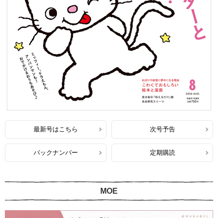
最新号はこちら
次号予告
バックナンバー
定期購読
MOE