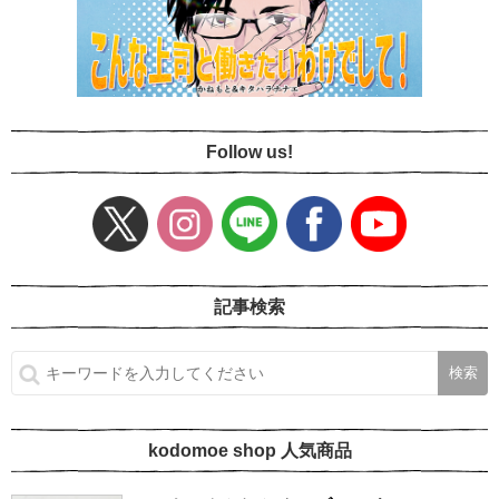
Follow us!
記事検索
kodomoe shop 人気商品