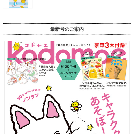
最新号のご案内