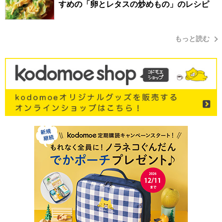
すめの「卵とレタスの炒めもの」のレシピ
もっと読む