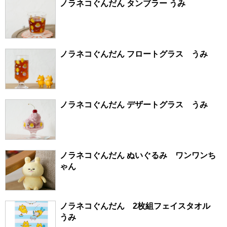
ノラネコぐんだん タンブラー うみ
ノラネコぐんだん フロートグラス うみ
ノラネコぐんだん デザートグラス うみ
ノラネコぐんだん ぬいぐるみ ワンワンち
ゃん
ノラネコぐんだん 2枚組フェイスタオル
うみ