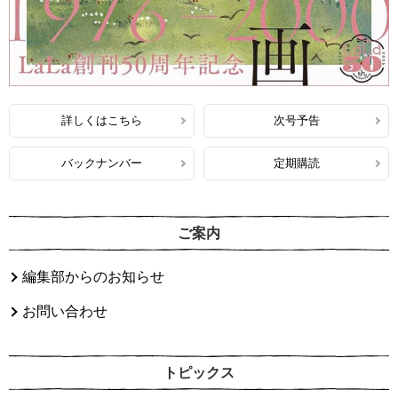
詳しくはこちら
次号予告
バックナンバー
定期購読
ご案内
編集部からのお知らせ
お問い合わせ
トピックス