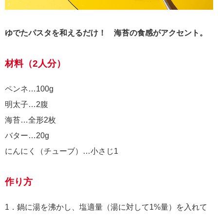
ゆでたパスタを和えるだけ！ 海苔の食感がアクセント。
材料（2人分）
ペンネ…100g
明太子…2腹
海苔…全形2枚
バター…20g
にんにく（チューブ）…小さじ1
作り方
1．鍋に湯を沸かし、塩適量（湯に対して1%量）を入れて