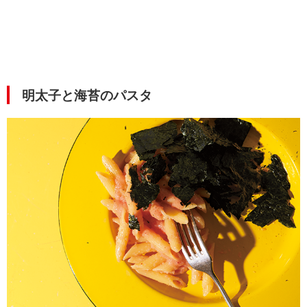
明太子と海苔のパスタ