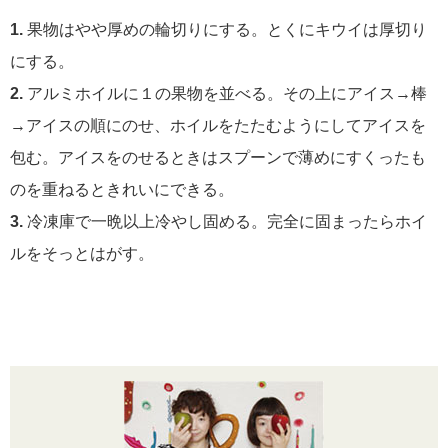
1.
果物はやや厚めの輪切りにする。とくにキウイは厚切り
にする。
2.
アルミホイルに１の果物を並べる。その上にアイス→棒
→アイスの順にのせ、ホイルをたたむようにしてアイスを
包む。アイスをのせるときはスプーンで薄めにすくったも
のを重ねるときれいにできる。
3.
冷凍庫で一晩以上冷やし固める。完全に固まったらホイ
ルをそっとはがす。