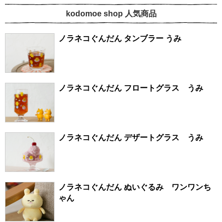
kodomoe shop 人気商品
ノラネコぐんだん タンブラー うみ
ノラネコぐんだん フロートグラス うみ
ノラネコぐんだん デザートグラス うみ
ノラネコぐんだん ぬいぐるみ ワンワンち
ゃん