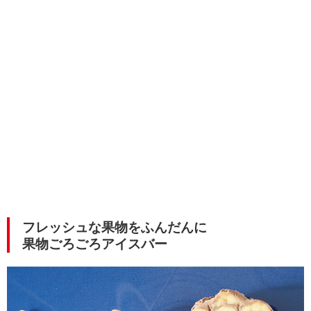
フレッシュな果物をふんだんに
果物ごろごろアイスバー