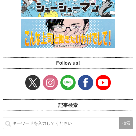
Follow us!
記事検索