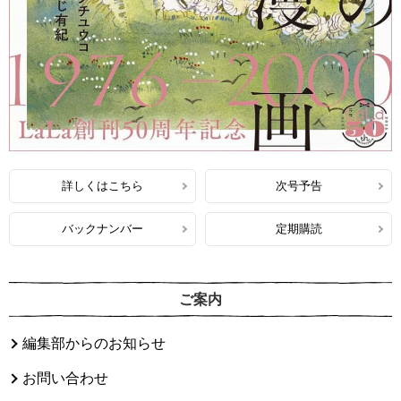
詳しくはこちら
次号予告
バックナンバー
定期購読
ご案内
編集部からのお知らせ
お問い合わせ