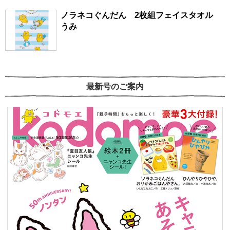
ノラネコぐんだん 2枚組フェイスタオル
うみ
最新号のご案内