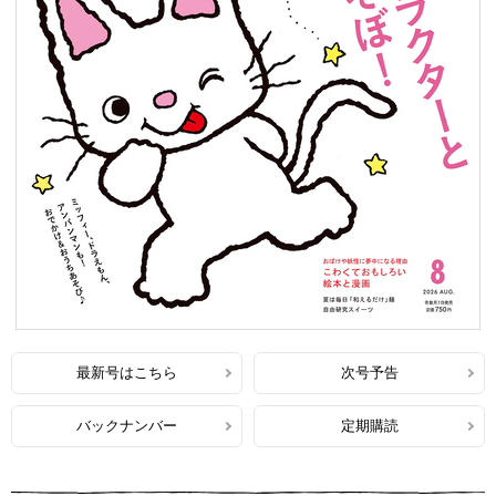
最新号はこちら
次号予告
バックナンバー
定期購読