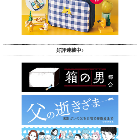
好評連載中♪