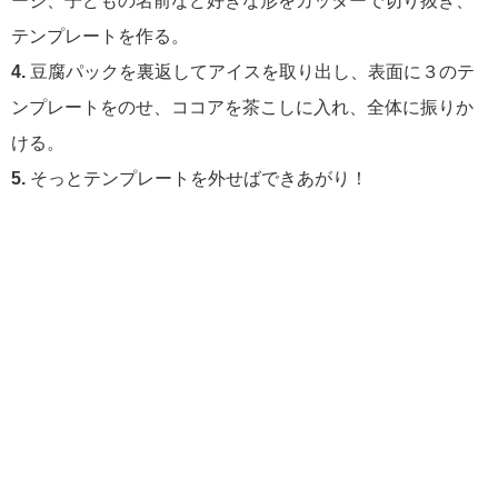
ージ、子どもの名前など好きな形をカッターで切り抜き、
テンプレートを作る。
4.
豆腐パックを裏返してアイスを取り出し、表面に３のテ
ンプレートをのせ、ココアを茶こしに入れ、全体に振りか
ける。
5.
そっとテンプレートを外せばできあがり！