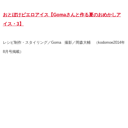
おとぼけピエロアイス【Gomaさんと作る夏のおめかしア
イス・3】
レシピ制作・スタイリング／Goma 撮影／岡森大輔 （kodomoe2014年
8月号掲載）