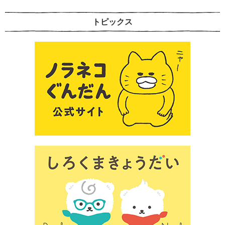
トピックス