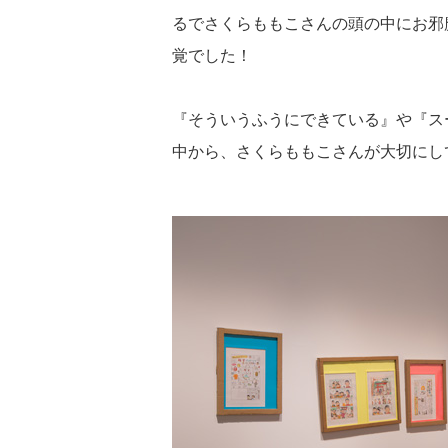
るでさくらももこさんの頭の中にお邪
覚でした！
『そういうふうにできている』や『ス
中から、さくらももこさんが大切にし