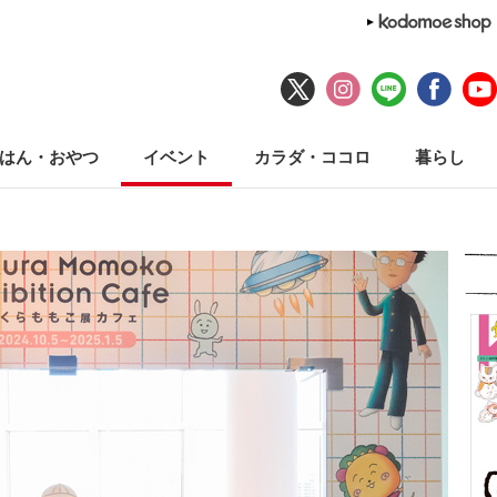
はん・おやつ
イベント
カラダ・ココロ
暮らし