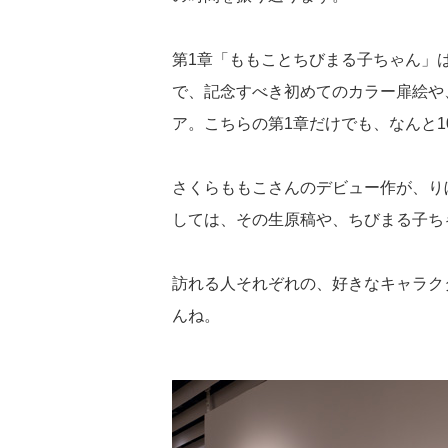
第1章「ももことちびまる子ちゃん」
で、記念すべき初めてのカラー扉絵や
ア。こちらの第1章だけでも、なんと1
さくらももこさんのデビュー作が、り
しては、その生原稿や、ちびまる子ち
訪れる人それぞれの、好きなキャラク
んね。