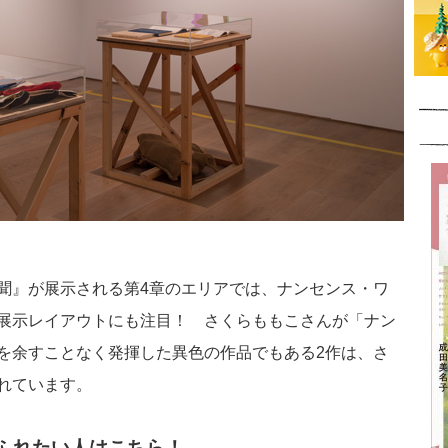
聞』が展示される第4章のエリアでは、ナンセンス・ワ
展示レイアウトにも注目！ さくらももこさんが「ナン
を余すことなく発揮した異色の作品でもある2作は、さ
れています。
ふれたい人はこちら！