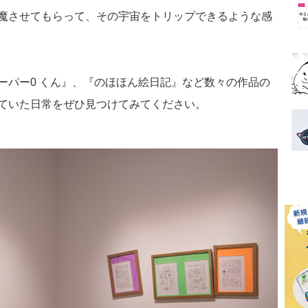
魔させてもらって、その宇宙をトリップできるような感
ーパー0 くん』、『のほほん絵日記』など数々の作品の
ていた日常をぜひ見つけてみてください。