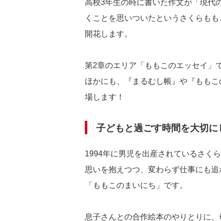
高校3年生の時に書いた作文が「現代
くことを思いついたというさくらもも
開花します。
第2章のエリア「ももこのエッセイ」
ほかにも、『まるむし帳』や『ももこ
場します！
子どもと過ごす時間を大切に
1994年に男児を出産されているさ
思いを抱えつつ、変わらず仕事にも追
「ももこのまいにち」です。
息子さんとの合作絵本のやりとりに、