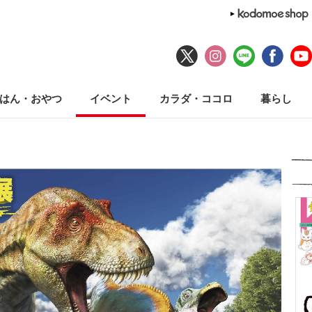
はん・おやつ
イベント
カラダ・ココロ
暮らし