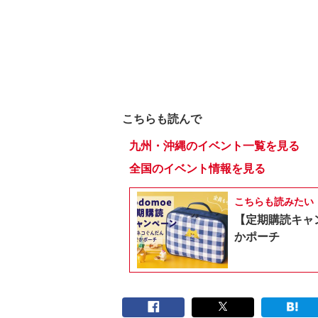
こちらも読んで
九州・沖縄のイベント一覧を見る
全国のイベント情報を見る
こちらも読みたい
【定期購読キャ
かポーチ