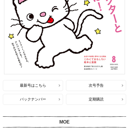
最新号はこちら
次号予告
バックナンバー
定期購読
MOE