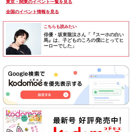
東京・関東のイベント一覧を見る
全国のイベント情報を見る
こちらも読みたい
俳優・坂東龍汰さん「『スーホの白い
馬』は、子どものころの僕にとってヒ
ーローでした」