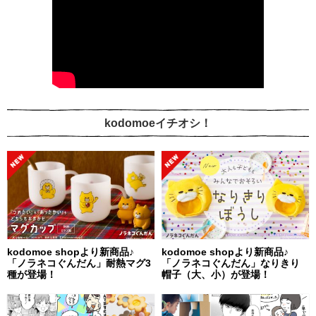
kodomoeイチオシ！
kodomoe shopより新商品♪
kodomoe shopより新商品♪
「ノラネコぐんだん」耐熱マグ3
「ノラネコぐんだん」なりきり
種が登場！
帽子（大、小）が登場！