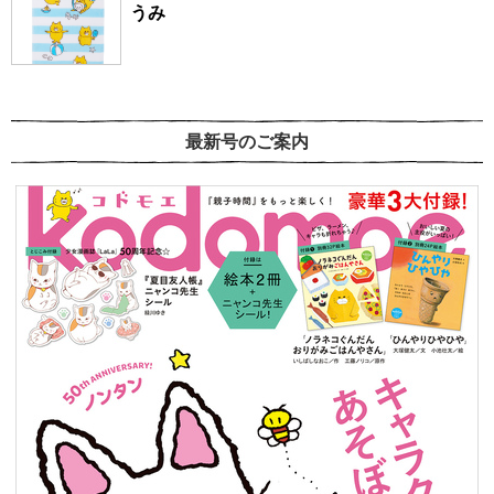
うみ
最新号のご案内