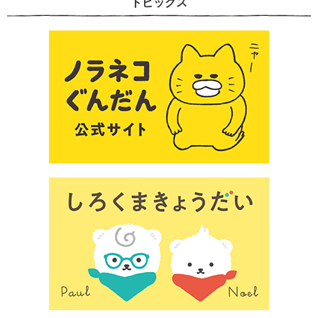
トピックス