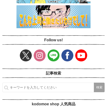
Follow us!
記事検索
kodomoe shop 人気商品