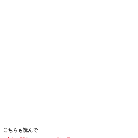
こちらも読んで