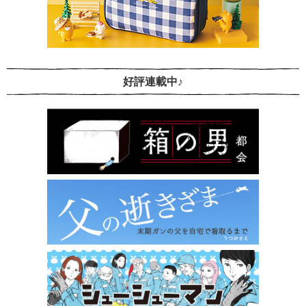
好評連載中♪