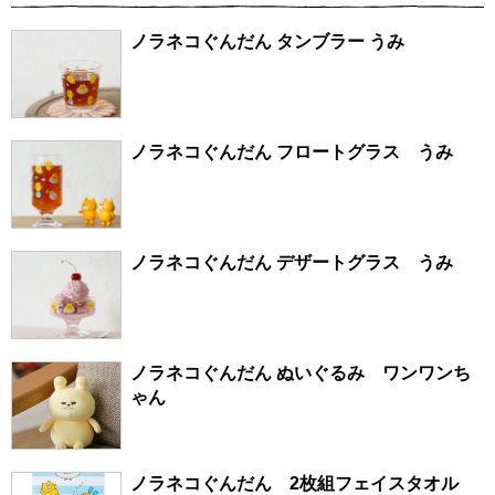
ノラネコぐんだん タンブラー うみ
ノラネコぐんだん フロートグラス うみ
ノラネコぐんだん デザートグラス うみ
ノラネコぐんだん ぬいぐるみ ワンワンち
ゃん
ノラネコぐんだん 2枚組フェイスタオル