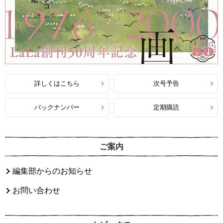
詳しくはこちら
次号予告
バックナンバー
定期購読
ご案内
編集部からのお知らせ
お問い合わせ