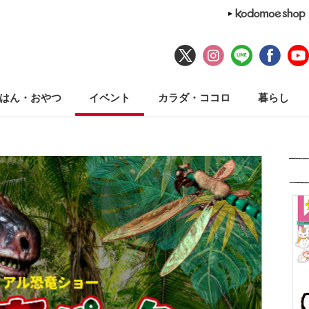
はん・おやつ
イベント
カラダ・ココロ
暮らし