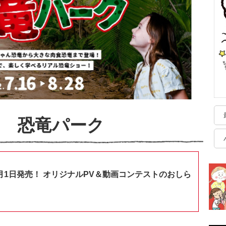
 恐竜パーク
月1日発売！ オリジナルPV＆動画コンテストのおしら