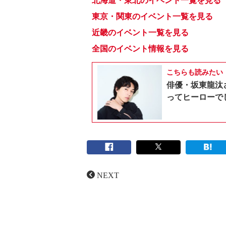
北海道・東北のイベント一覧を見る
東京・関東のイベント一覧を見る
近畿のイベント一覧を見る
全国のイベント情報を見る
こちらも読みたい
俳優・坂東龍汰
ってヒーローで
NEXT