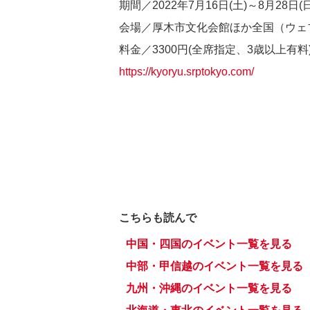
期間／2022年7月16日(土)～8月28日(日
会場／厚木市文化会館ほか全国（ウェ
料金／3300円(全席指定、3歳以上有料
https://kyoryu.srptokyo.com/
こちらも読んで
中国・四国のイベント一覧を見る
中部・甲信越のイベント一覧を見る
九州・沖縄のイベント一覧を見る