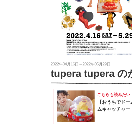
2022年04月16日～2022年05月29日
tupera tuper
こちらも読みたい
【おうちでドー
ムキャッチャー