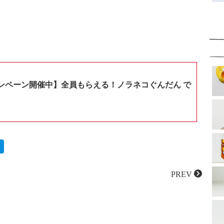
ンペーン開催中】全員もらえる！ノラネコぐんだん で
PREV