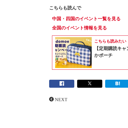
こちらも読んで
中国・四国のイベント一覧を見る
全国のイベント情報を見る
こちらも読みたい
【定期購読キャ
かポーチ
NEXT