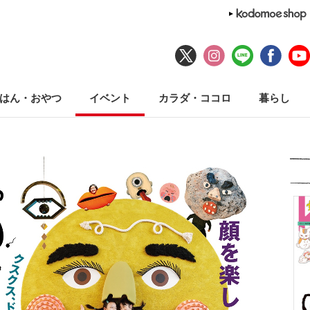
はん・おやつ
イベント
カラダ・ココロ
暮らし