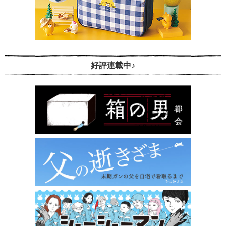
好評連載中♪