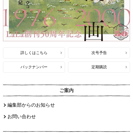
詳しくはこちら
次号予告
バックナンバー
定期購読
ご案内
編集部からのお知らせ
お問い合わせ