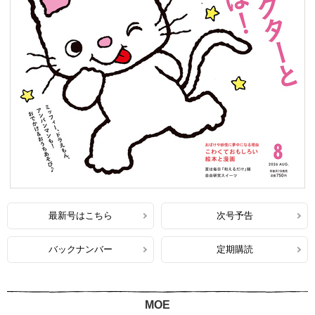
最新号はこちら
次号予告
バックナンバー
定期購読
MOE