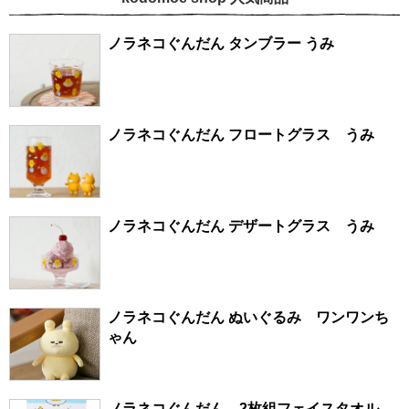
ノラネコぐんだん タンブラー うみ
ノラネコぐんだん フロートグラス うみ
ノラネコぐんだん デザートグラス うみ
ノラネコぐんだん ぬいぐるみ ワンワンち
ゃん
ノラネコぐんだん 2枚組フェイスタオル