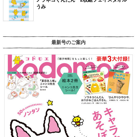
うみ
最新号のご案内