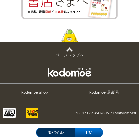
ページトップへ
kodomoe shop
kodomoe 最新号
© 2017 HAKUSENSHA, all rights reserved
モバイル
PC