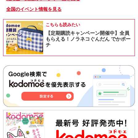
全国のイベント情報を見る
こちらも読みたい
【定期購読キャンペーン開催中】全員
もらえる！ノラネコぐんだん でかポー
チ