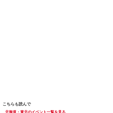
こちらも読んで
北海道・東北のイベント一覧を見る