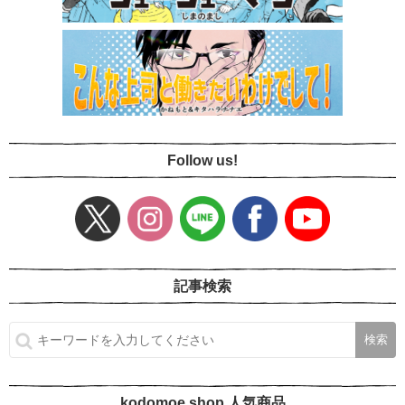
Follow us!
記事検索
kodomoe shop 人気商品