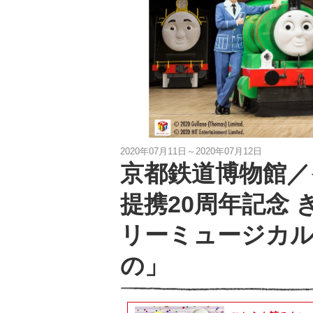
2020年07月11日～2020年07月12日
京都鉄道博物館／
提携20周年記念
リーミュージカル
の」