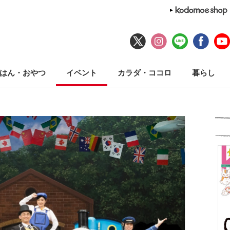
はん・おやつ
イベント
カラダ・ココロ
暮らし