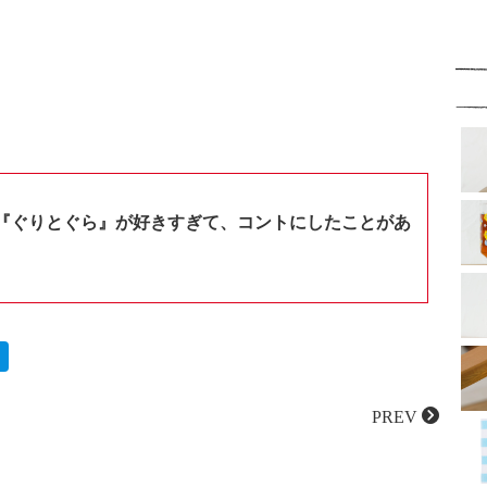
『ぐりとぐら』が好きすぎて、コントにしたことがあ
PREV