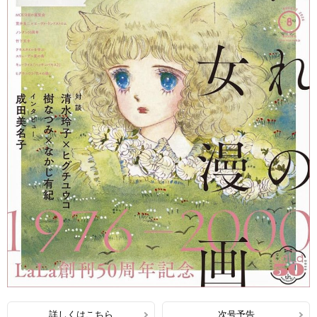
詳しくはこちら
次号予告