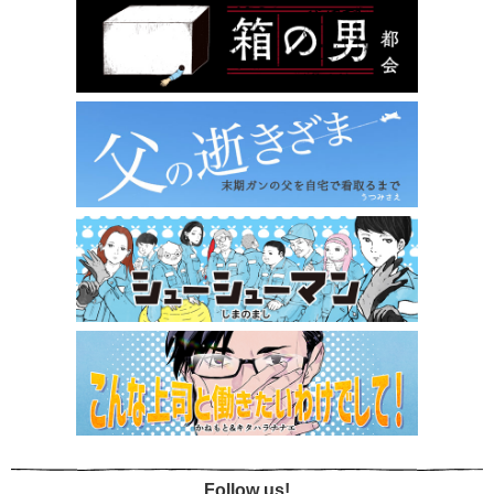
Follow us!