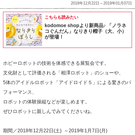
2018年12月22日～2019年01月07日
こちらも読みたい
kodomoe shopより新商品♪ 「ノラネ
コぐんだん」なりきり帽子（大、小）
が登場！
ホビーロボットの技術を体感できる展覧会です。
文化財として評価される「相澤ロボット」のショーや、
5体のアイドルロボット「アイドロイド５」による驚きのパ
フォーマンス、
ロボットの体験操縦などが楽しめます。
ぜひロボットに親しんでみてくださいね。
期間／2018年12月22日(土) ～2019年1月7日(月)