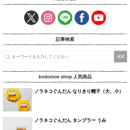
記事検索
kodomoe shop 人気商品
ノラネコぐんだん なりきり帽子（大、小）
ノラネコぐんだん タンブラー うみ