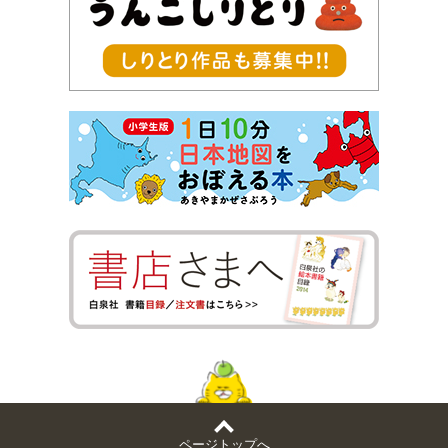
ページトップへ