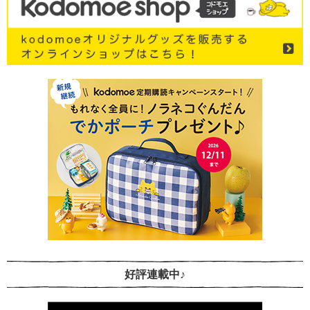
好評連載中♪