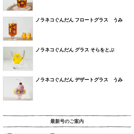
ノラネコぐんだん フロートグラス うみ
ノラネコぐんだん グラス そらをとぶ
ノラネコぐんだん デザートグラス うみ
最新号のご案内