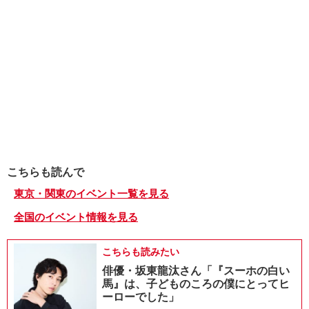
こちらも読んで
東京・関東のイベント一覧を見る
全国のイベント情報を見る
こちらも読みたい
俳優・坂東龍汰さん「『スーホの白い
馬』は、子どものころの僕にとってヒ
ーローでした」