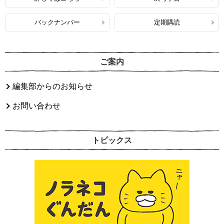
バックナンバー
定期購読
ご案内
編集部からのお知らせ
お問い合わせ
トピックス