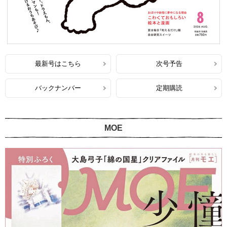
最新号はこちら
次号予告
バックナンバー
定期購読
MOE