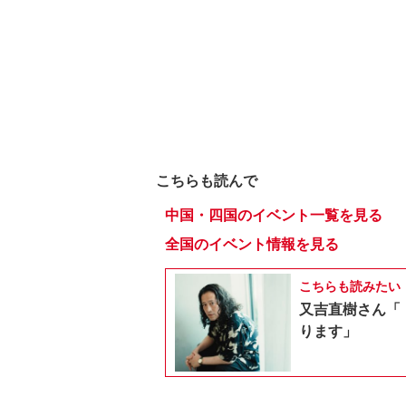
こちらも読んで
中国・四国のイベント一覧を見る
全国のイベント情報を見る
こちらも読みたい
又吉直樹さん「
ります」