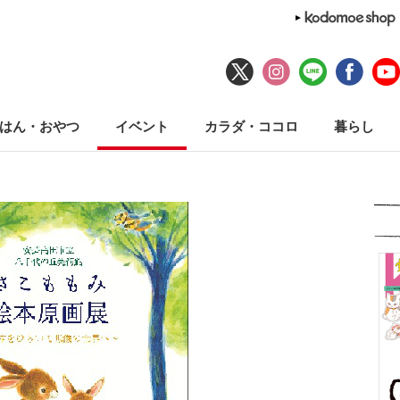
はん・おやつ
イベント
カラダ・ココロ
暮らし