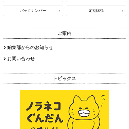
バックナンバー
定期購読
ご案内
編集部からのお知らせ
お問い合わせ
トピックス