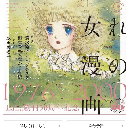
詳しくはこちら
次号予告