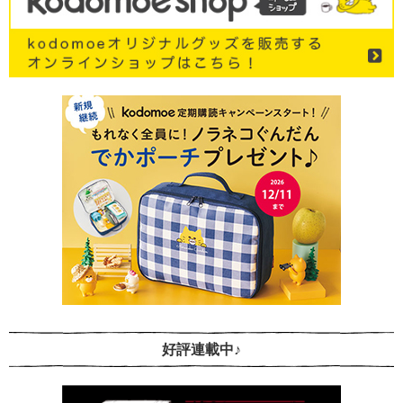
好評連載中♪