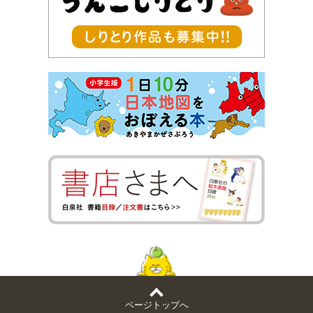
ページトップへ