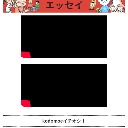
kodomoeイチオシ！