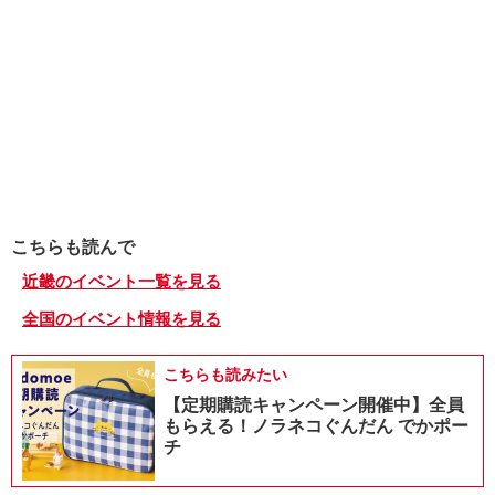
こちらも読んで
近畿のイベント一覧を見る
全国のイベント情報を見る
こちらも読みたい
【定期購読キャンペーン開催中】全員
もらえる！ノラネコぐんだん でかポー
チ