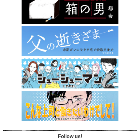
Follow us!