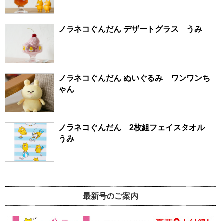
ノラネコぐんだん デザートグラス うみ
ノラネコぐんだん ぬいぐるみ ワンワンち
ゃん
ノラネコぐんだん 2枚組フェイスタオル
うみ
最新号のご案内